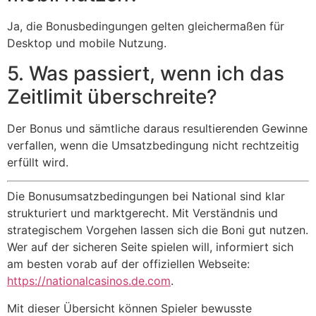
Ja, die Bonusbedingungen gelten gleichermaßen für
Desktop und mobile Nutzung.
5. Was passiert, wenn ich das
Zeitlimit überschreite?
Der Bonus und sämtliche daraus resultierenden Gewinne
verfallen, wenn die Umsatzbedingung nicht rechtzeitig
erfüllt wird.
Die Bonusumsatzbedingungen bei National sind klar
strukturiert und marktgerecht. Mit Verständnis und
strategischem Vorgehen lassen sich die Boni gut nutzen.
Wer auf der sicheren Seite spielen will, informiert sich
am besten vorab auf der offiziellen Webseite:
https://nationalcasinos.de.com
.
Mit dieser Übersicht können Spieler bewusste