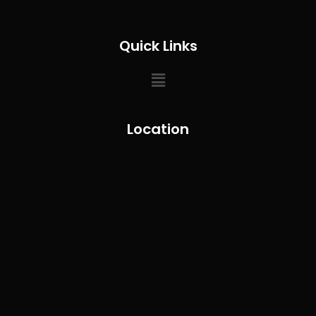
Quick Links
Location