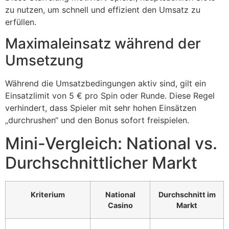
zu nutzen, um schnell und effizient den Umsatz zu
erfüllen.
Maximaleinsatz während der
Umsetzung
Während die Umsatzbedingungen aktiv sind, gilt ein
Einsatzlimit von 5 € pro Spin oder Runde. Diese Regel
verhindert, dass Spieler mit sehr hohen Einsätzen
„durchrushen“ und den Bonus sofort freispielen.
Mini-Vergleich: National vs.
Durchschnittlicher Markt
Kriterium
National
Durchschnitt im
Casino
Markt