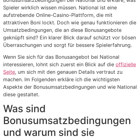
Bonusumsatzbedingungen bei National und erkläre, was
Spieler wirklich wissen müssen. National ist eine
aufstrebende Online-Casino-Plattform, die mit
attraktiven Boni lockt. Doch wie genau funktionieren die
Umsatzbedingungen, die an diese Bonusangebote
geknüpft sind? Ein klarer Blick darauf schützt vor bösen
Überraschungen und sorgt für bessere Spielerfahrung.
Wenn Sie sich für das Bonusangebot bei National
interessieren, lohnt sich zuerst ein Blick auf die
offizielle
Seite
, um sich mit den genauen Details vertraut zu
machen. Im Folgenden erkläre ich die wichtigsten
Aspekte der Bonusumsatzbedingungen und wie National
diese gestaltet.
Was sind
Bonusumsatzbedingungen
und warum sind sie