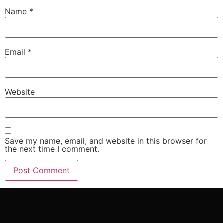
Name
*
Email
*
Website
Save my name, email, and website in this browser for
the next time I comment.