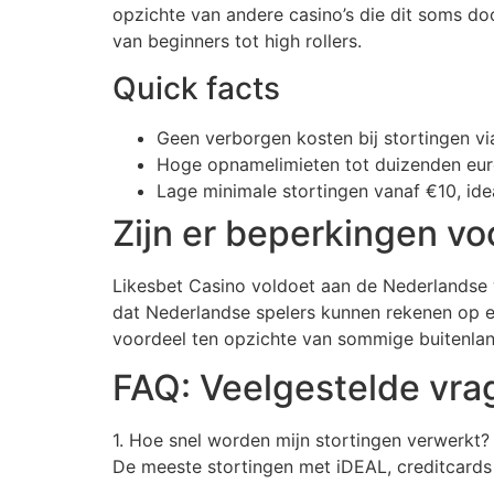
opzichte van andere casino’s die dit soms do
van beginners tot high rollers.
Quick facts
Geen verborgen kosten bij stortingen vi
Hoge opnamelimieten tot duizenden euro’
Lage minimale stortingen vanaf €10, idea
Zijn er beperkingen v
Likesbet Casino voldoet aan de Nederlandse w
dat Nederlandse spelers kunnen rekenen op ee
voordeel ten opzichte van sommige buitenland
FAQ: Veelgestelde vrag
1. Hoe snel worden mijn stortingen verwerkt?
De meeste stortingen met iDEAL, creditcards e