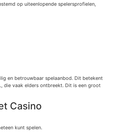
gestemd op uiteenlopende spelersprofielen,
ilig en betrouwbaar spelaanbod. Dit betekent
 die vaak elders ontbreekt. Dit is een groot
et Casino
meteen kunt spelen.