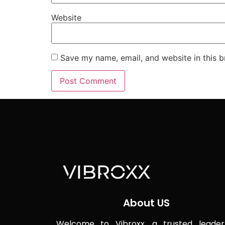
Website
Save my name, email, and website in this b
About US
Welcome to Vibroxx, a trusted leader