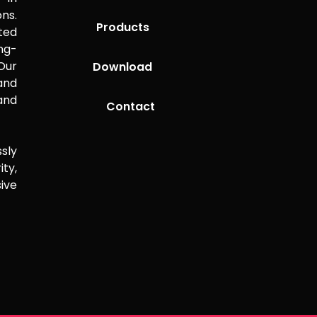
ns.
Products
ted
ng-
Our
Download
 and
and
Contact
sly
ity,
ive