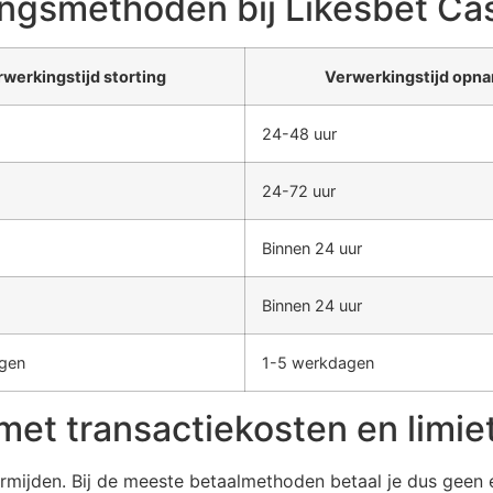
ingsmethoden bij Likesbet Ca
werkingstijd storting
Verwerkingstijd opn
24-48 uur
24-72 uur
Binnen 24 uur
Binnen 24 uur
gen
1-5 werkdagen
met transactiekosten en limie
ermijden. Bij de meeste betaalmethoden betaal je dus geen 