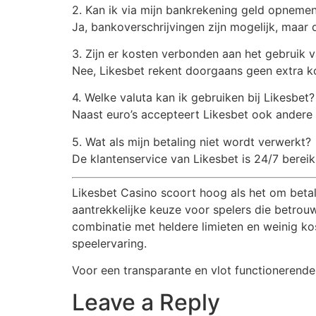
2. Kan ik via mijn bankrekening geld opneme
Ja, bankoverschrijvingen zijn mogelijk, maar
3. Zijn er kosten verbonden aan het gebruik v
Nee, Likesbet rekent doorgaans geen extra k
4. Welke valuta kan ik gebruiken bij Likesbet?
Naast euro’s accepteert Likesbet ook andere p
5. Wat als mijn betaling niet wordt verwerkt?
De klantenservice van Likesbet is 24/7 bereik
Likesbet Casino scoort hoog als het om beta
aantrekkelijke keuze voor spelers die betrouw
combinatie met heldere limieten en weinig kos
speelervaring.
Voor een transparante en vlot functionerende
Leave a Reply