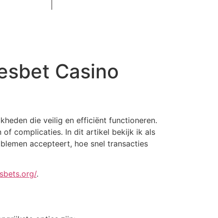
Contact
+971 58 554 5099
esbet Casino
heden die veilig en efficiënt functioneren.
 complicaties. In dit artikel bekijk ik als
blemen accepteert, hoe snel transacties
esbets.org/
.