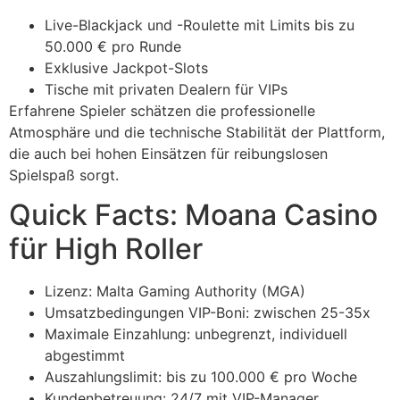
Live-Blackjack und -Roulette mit Limits bis zu
50.000 € pro Runde
Exklusive Jackpot-Slots
Tische mit privaten Dealern für VIPs
Erfahrene Spieler schätzen die professionelle
Atmosphäre und die technische Stabilität der Plattform,
die auch bei hohen Einsätzen für reibungslosen
Spielspaß sorgt.
Quick Facts: Moana Casino
für High Roller
Lizenz: Malta Gaming Authority (MGA)
Umsatzbedingungen VIP-Boni: zwischen 25-35x
Maximale Einzahlung: unbegrenzt, individuell
abgestimmt
Auszahlungslimit: bis zu 100.000 € pro Woche
Kundenbetreuung: 24/7 mit VIP-Manager