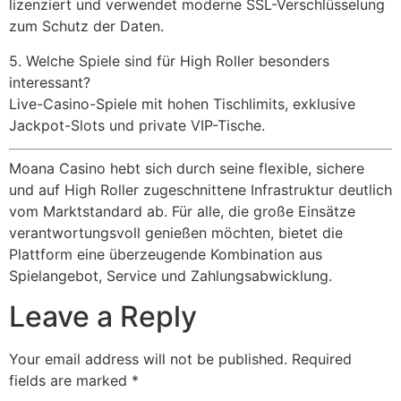
lizenziert und verwendet moderne SSL-Verschlüsselung
zum Schutz der Daten.
5. Welche Spiele sind für High Roller besonders
interessant?
Live-Casino-Spiele mit hohen Tischlimits, exklusive
Jackpot-Slots und private VIP-Tische.
Moana Casino hebt sich durch seine flexible, sichere
und auf High Roller zugeschnittene Infrastruktur deutlich
vom Marktstandard ab. Für alle, die große Einsätze
verantwortungsvoll genießen möchten, bietet die
Plattform eine überzeugende Kombination aus
Spielangebot, Service und Zahlungsabwicklung.
Leave a Reply
Your email address will not be published.
Required
fields are marked
*