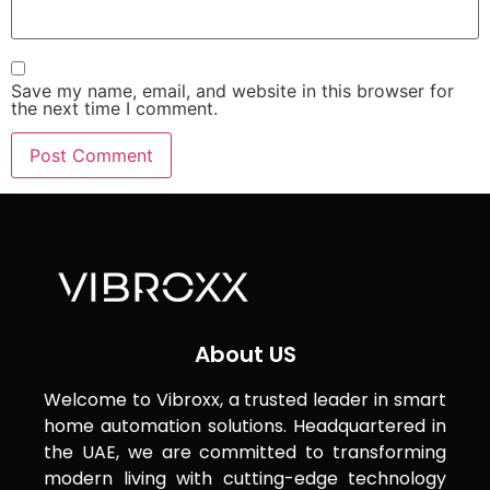
Save my name, email, and website in this browser for
the next time I comment.
About US
Welcome to Vibroxx, a trusted leader in smart
home automation solutions. Headquartered in
the UAE, we are committed to transforming
modern living with cutting-edge technology