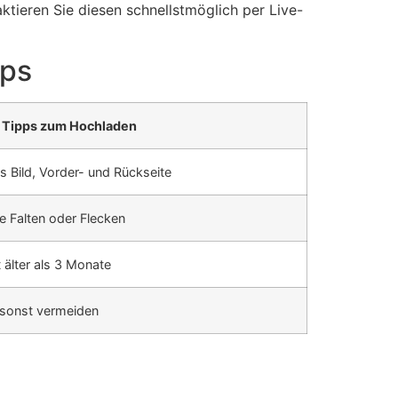
tieren Sie diesen schnellstmöglich per Live-
pps
Tipps zum Hochladen
s Bild, Vorder- und Rückseite
ne Falten oder Flecken
 älter als 3 Monate
, sonst vermeiden