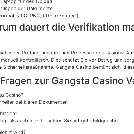
 Laptop für den Upload.
itungen der Dokumente.
Format (JPG, PNG, PDF akzeptiert).
um dauert die Verifikation m
schlichen Prüfung und internen Prozessen des Casinos. Aut
anuell kontrollieren. Dies schützt Sie vor Betrug und sorgt
ge Sicherheitsmaßnahme. Gangsta Casino bemüht sich, diese
 Fragen zur Gangsta Casino Ve
sta Casino?
hneller bei klaren Dokumenten.
chladen?
op als auch mobil – achten Sie auf gute Bildqualität.
elehnt wird?