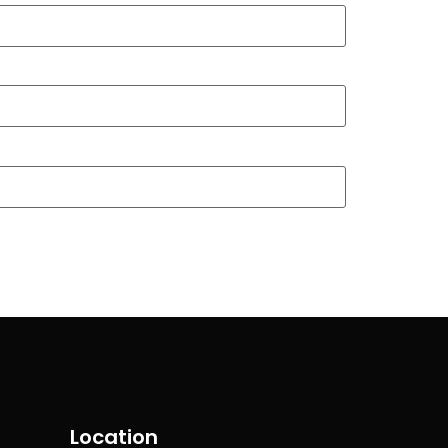
Location