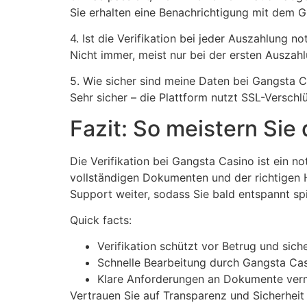
Sie erhalten eine Benachrichtigung mit dem 
4. Ist die Verifikation bei jeder Auszahlung n
Nicht immer, meist nur bei der ersten Auszahl
5. Wie sicher sind meine Daten bei Gangsta 
Sehr sicher – die Plattform nutzt SSL-Verschlü
Fazit: So meistern Sie 
Die Verifikation bei Gangsta Casino ist ein no
vollständigen Dokumenten und der richtigen H
Support weiter, sodass Sie bald entspannt sp
Quick facts:
Verifikation schützt vor Betrug und siche
Schnelle Bearbeitung durch Gangsta Ca
Klare Anforderungen an Dokumente ver
Vertrauen Sie auf Transparenz und Sicherheit