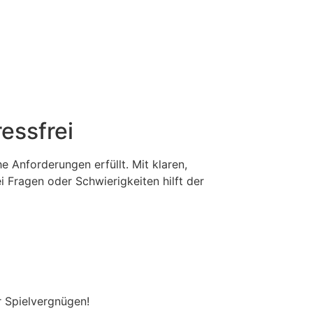
ressfrei
he Anforderungen erfüllt. Mit klaren,
 Fragen oder Schwierigkeiten hilft der
r Spielvergnügen!