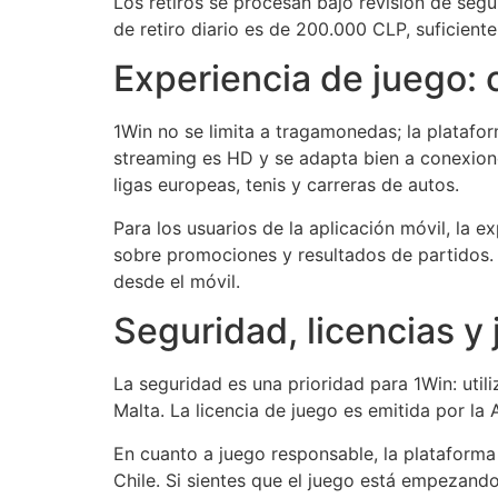
Los retiros se procesan bajo revisión de seg
de retiro diario es de 200.000 CLP, suficient
Experiencia de juego: 
1Win no se limita a tragamonedas; la platafor
streaming es HD y se adapta bien a conexione
ligas europeas, tenis y carreras de autos.
Para los usuarios de la aplicación móvil, la e
sobre promociones y resultados de partidos.
desde el móvil.
Seguridad, licencias y
La seguridad es una prioridad para 1Win: util
Malta. La licencia de juego es emitida por l
En cuanto a juego responsable, la plataforma
Chile. Si sientes que el juego está empezando