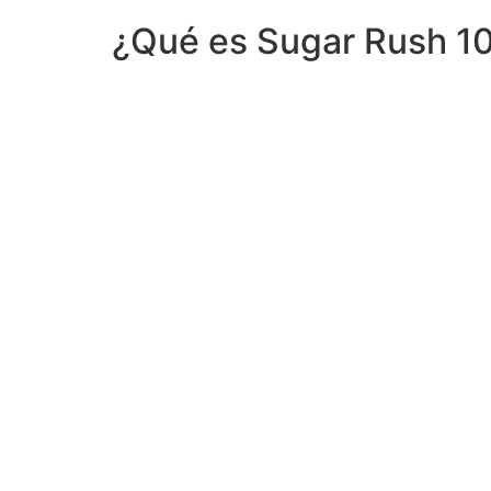
¿Qué es Sugar Rush 10