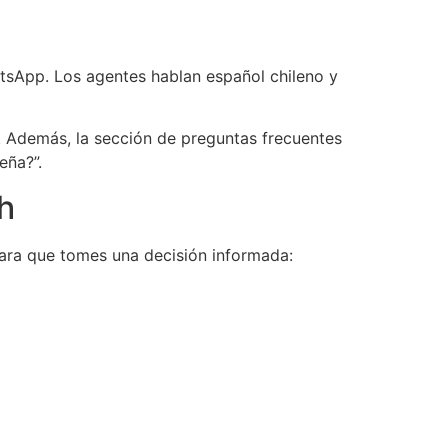
hatsApp. Los agentes hablan español chileno y
a. Además, la sección de preguntas frecuentes
eña?”.
h
para que tomes una decisión informada: