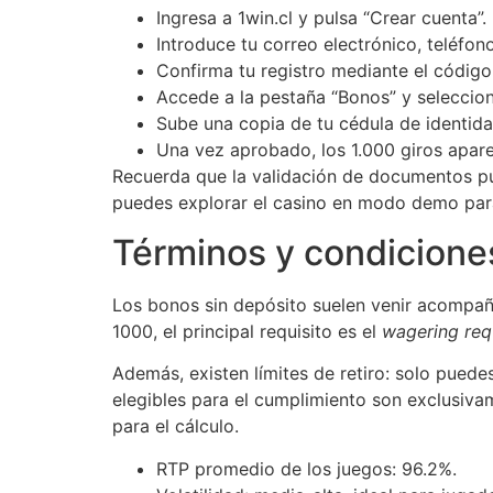
Ingresa a 1win.cl y pulsa “Crear cuenta”.
Introduce tu correo electrónico, teléfon
Confirma tu registro mediante el códig
Accede a la pestaña “Bonos” y seleccion
Sube una copia de tu cédula de identida
Una vez aprobado, los 1.000 giros apa
Recuerda que la validación de documentos pu
puedes explorar el casino en modo demo para
Términos y condicione
Los bonos sin depósito suelen venir acompañad
1000, el principal requisito es el
wagering req
Además, existen límites de retiro: solo puede
elegibles para el cumplimiento son exclusiv
para el cálculo.
RTP promedio de los juegos: 96.2%.