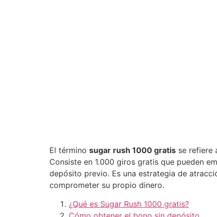
El término
sugar rush 1000 gratis
se refiere 
Consiste en 1.000 giros gratis que pueden em
depósito previo. Es una estrategia de atrac
comprometer su propio dinero.
¿Qué es Sugar Rush 1000 gratis?
Cómo obtener el bono sin depósito