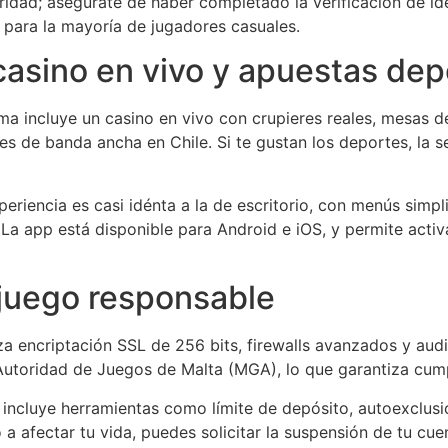
uridad; asegúrate de haber completado la verificación de id
e para la mayoría de jugadores casuales.
casino en vivo y apuestas dep
ma incluye un casino en vivo con crupieres reales, mesas de
s de banda ancha en Chile. Si te gustan los deportes, la s
xperiencia es casi idénta a la de escritorio, con menús simp
 La app está disponible para Android e iOS, y permite act
 juego responsable
iza encriptación SSL de 256 bits, firewalls avanzados y aud
a Autoridad de Juegos de Malta (MGA), lo que garantiza cum
 incluye herramientas como límite de depósito, autoexclus
 a afectar tu vida, puedes solicitar la suspensión de tu cu