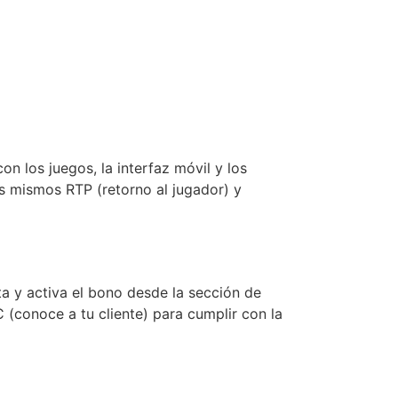
n los juegos, la interfaz móvil y los
os mismos RTP (retorno al jugador) y
ta y activa el bono desde la sección de
(conoce a tu cliente) para cumplir con la