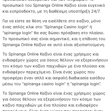
προσωπικό του Spinanga Online Καζίνο είναι ευγενικό
και ευπρόσδεκτο, με τη διαθέσιμη υποστήριξη 24/7.
Για να είστε σε θέση να εισέλθετε στο καζίνο, μόνο
ένας απλός κλικ στο “Spinanga Casino login” ή
“spinanga login” θα σας δώσει πρόσβαση στο πλαίσιο.
Το προσωπικό σας είναι σημαντικό, και η επίδοση του
Spinanga Online Καζίνο σε αυτό είναι αξιοπιστούμενη.
Το Spinanga Online Καζίνο είναι ένας χρήσιμος και
ενδιαφέρον χώρος για όσους θέλουν να εξερευνήσουν
τον κόσμο των καζίνο παιχνιδιών με ένα πλούσιο και
ενδιαφέρον περιεχόμενο. Είναι ένας χώρος που
προσφέρει έναν απλό και ασφαλή διαδικασία εισόδου
μέσω του “spinanga casino login” ή “spinanga login”.
Το Spinanga Online Καζίνο είναι ένας χρήσιμος χώρος
για όσους θέλουν να εξερευνήσουν τον κόσμο των
καζίνο παιχνιδιών με ένα πλούσιο και ενδιαφέρον