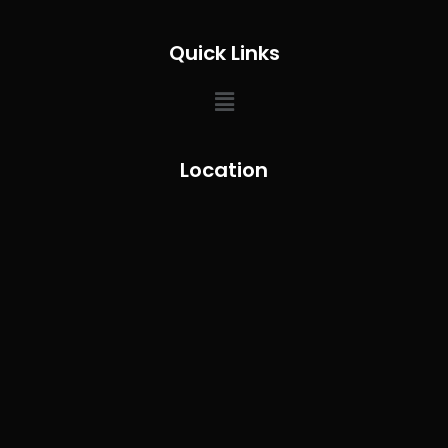
Quick Links
Location