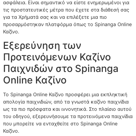
ασφάλεια. Είναι σημαντικό να είστε ενημερωμένοι για
τις προστατευτικές μέτρα που έχετε στα διάθεσή σας
για τα Χρήματά σας και να επιλέξετε μια πιο
προσαρμόστηκαν πλατφόρμα όπως το Spinanga Online
Καζίνο.
Εξερεύνηση των
Προτεινόμενων Καζίνο
Παιχνιδών στο Spinanga
Online Καζίνο
Το Spinanga Online Καζίνο προσφέρει μια εκπληκτική
απολογία παιχνιδιών, από τα γνωστά καζίνο παιχνίδια
ως τα πιο πρόσφατα και ιννονητικά. Στο πλαίσιο αυτού
του οδηγού, εξερευνήσουμε τα προτεινόμενα παιχνίδια
που μπορείτε να ενταχθείτε στο Spinanga Online
Καζίνο.