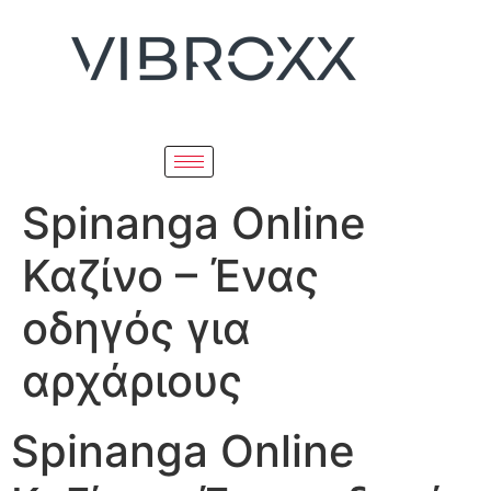
Spinanga Online
Καζίνο – Ένας
οδηγός για
αρχάριους
Spinanga Online