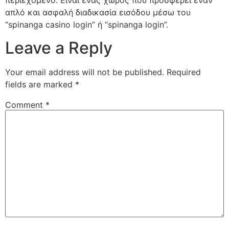
περιεχόμενο. Είναι ένας χώρος που προσφέρει έναν
απλό και ασφαλή διαδικασία εισόδου μέσω του
“spinanga casino login” ή “spinanga login”.
Leave a Reply
Your email address will not be published.
Required
fields are marked
*
Comment
*