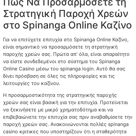
Πώς Να Προσαρμόσετε τη
Στρατηγική Παροχή Χρεών
στο Spinanga Online Καζίνο
Για να επιτύχετε επιτυχία στο Spinanga Online Καζίνο,
είναι σημαντικό να προσαρμόσετε τη στρατηγική
παροχής χρεών σας. Πρώτα απ’ όλα, είναι απαραίτητο
να είστε συνδεδεμένοι στο σύστημα του Spinanga
Online Casino μέσω του spinanga login. Αυτό θα σας
δίνει πρόσβαση σε όλες τις πληροφορίες και τις
λειτουργίες του καζίνου.
Η προσαρμοστικότητα της στρατηγικής παροχής
χρεών σας είναι βασική για την επιτυχία. Προτείνεται
να ξεκινήσετε με μικρό χρηματοδότημα και να
επιβεβαιώνετε την επιτυχία σας πριν αναβαθμίσετε την
παροχή χρεών σας. Ανακοινώνονται πολλές spinanga
casino κριτικες που υποστηρίζουν ότι η σταθερότητα