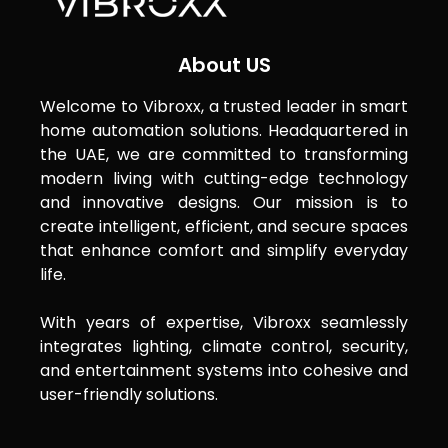
About US
Welcome to Vibroxx, a trusted leader in smart
home automation solutions. Headquartered in
the UAE, we are committed to transforming
modern living with cutting-edge technology
and innovative designs. Our mission is to
create intelligent, efficient, and secure spaces
that enhance comfort and simplify everyday
life.
With years of expertise, Vibroxx seamlessly
integrates lighting, climate control, security,
and entertainment systems into cohesive and
user-friendly solutions.