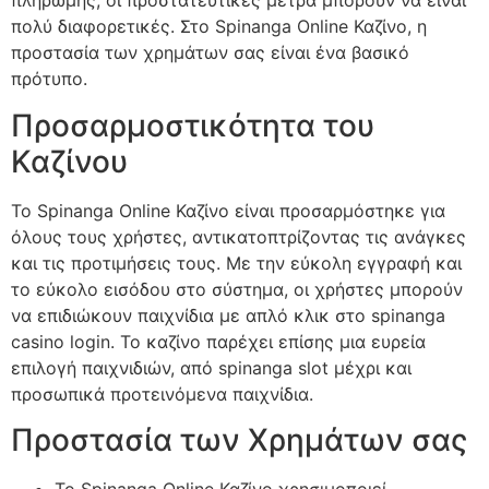
πληρωμής, οι προστατευτικές μέτρα μπορούν να είναι
πολύ διαφορετικές. Στο Spinanga Online Καζίνο, η
προστασία των χρημάτων σας είναι ένα βασικό
πρότυπο.
Προσαρμοστικότητα του
Καζίνου
Το Spinanga Online Καζίνο είναι προσαρμόστηκε για
όλους τους χρήστες, αντικατοπτρίζοντας τις ανάγκες
και τις προτιμήσεις τους. Με την εύκολη εγγραφή και
το εύκολο εισόδου στο σύστημα, οι χρήστες μπορούν
να επιδιώκουν παιχνίδια με απλό κλικ στο
spinanga
casino login
. Το καζίνο παρέχει επίσης μια ευρεία
επιλογή παιχνιδιών, από
spinanga slot
μέχρι και
προσωπικά προτεινόμενα παιχνίδια.
Προστασία των Χρημάτων σας