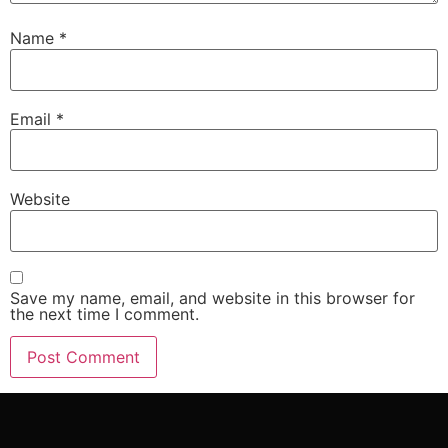
Name
*
Email
*
Website
Save my name, email, and website in this browser for
the next time I comment.