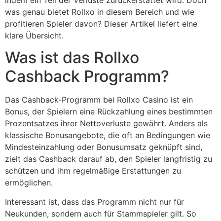
indem ein Teil der Verluste zurückerstattet wird. Doch
was genau bietet Rollxo in diesem Bereich und wie
profitieren Spieler davon? Dieser Artikel liefert eine
klare Übersicht.
Was ist das Rollxo
Cashback Programm?
Das Cashback-Programm bei Rollxo Casino ist ein
Bonus, der Spielern eine Rückzahlung eines bestimmten
Prozentsatzes ihrer Nettoverluste gewährt. Anders als
klassische Bonusangebote, die oft an Bedingungen wie
Mindesteinzahlung oder Bonusumsatz geknüpft sind,
zielt das Cashback darauf ab, den Spieler langfristig zu
schützen und ihm regelmäßige Erstattungen zu
ermöglichen.
Interessant ist, dass das Programm nicht nur für
Neukunden, sondern auch für Stammspieler gilt. So