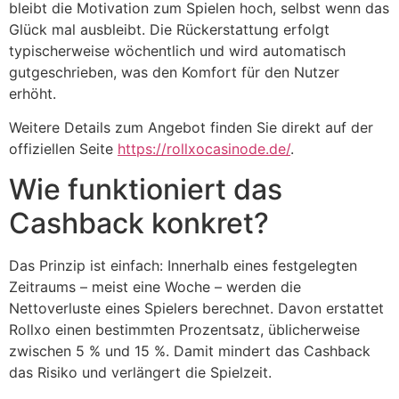
bleibt die Motivation zum Spielen hoch, selbst wenn das
Glück mal ausbleibt. Die Rückerstattung erfolgt
typischerweise wöchentlich und wird automatisch
gutgeschrieben, was den Komfort für den Nutzer
erhöht.
Weitere Details zum Angebot finden Sie direkt auf der
offiziellen Seite
https://rollxocasinode.de/
.
Wie funktioniert das
Cashback konkret?
Das Prinzip ist einfach: Innerhalb eines festgelegten
Zeitraums – meist eine Woche – werden die
Nettoverluste eines Spielers berechnet. Davon erstattet
Rollxo einen bestimmten Prozentsatz, üblicherweise
zwischen 5 % und 15 %. Damit mindert das Cashback
das Risiko und verlängert die Spielzeit.