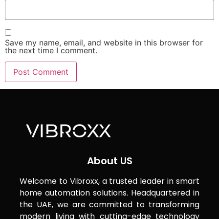
Save my name, email, and website in this browser for
the next time I comment.
About US
Welcome to Vibroxx, a trusted leader in smart
home automation solutions. Headquartered in
the UAE, we are committed to transforming
modern living with cutting-edge technology