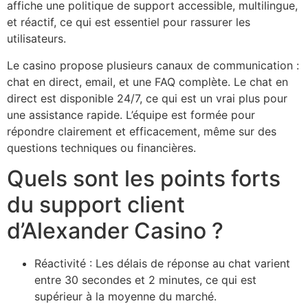
affiche une politique de support accessible, multilingue,
et réactif, ce qui est essentiel pour rassurer les
utilisateurs.
Le casino propose plusieurs canaux de communication :
chat en direct, email, et une FAQ complète. Le chat en
direct est disponible 24/7, ce qui est un vrai plus pour
une assistance rapide. L’équipe est formée pour
répondre clairement et efficacement, même sur des
questions techniques ou financières.
Quels sont les points forts
du support client
d’Alexander Casino ?
Réactivité : Les délais de réponse au chat varient
entre 30 secondes et 2 minutes, ce qui est
supérieur à la moyenne du marché.