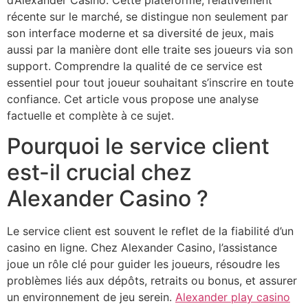
d’Alexander Casino. Cette plateforme, relativement
récente sur le marché, se distingue non seulement par
son interface moderne et sa diversité de jeux, mais
aussi par la manière dont elle traite ses joueurs via son
support. Comprendre la qualité de ce service est
essentiel pour tout joueur souhaitant s’inscrire en toute
confiance. Cet article vous propose une analyse
factuelle et complète à ce sujet.
Pourquoi le service client
est-il crucial chez
Alexander Casino ?
Le service client est souvent le reflet de la fiabilité d’un
casino en ligne. Chez Alexander Casino, l’assistance
joue un rôle clé pour guider les joueurs, résoudre les
problèmes liés aux dépôts, retraits ou bonus, et assurer
un environnement de jeu serein.
Alexander play casino