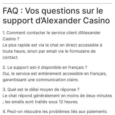
FAQ : Vos questions sur le
support d’Alexander Casino
1. Comment contacter le service client d’Alexander
Casino ?
Le plus rapide est via le chat en direct accessible à
toute heure, sinon par email via le formulaire de
contact.
2. Le support est-il disponible en français ?
Oui, le service est entièrement accessible en français,
garantissant une communication claire.
3. Quel est le délai moyen de réponse ?
Le chat répond généralement en moins de deux minutes
; les emails sont traités sous 12 heures.
4. Peut-on résoudre les problèmes liés aux paiements