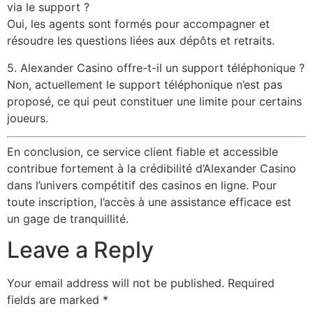
via le support ?
Oui, les agents sont formés pour accompagner et
résoudre les questions liées aux dépôts et retraits.
5. Alexander Casino offre-t-il un support téléphonique ?
Non, actuellement le support téléphonique n’est pas
proposé, ce qui peut constituer une limite pour certains
joueurs.
En conclusion, ce service client fiable et accessible
contribue fortement à la crédibilité d’Alexander Casino
dans l’univers compétitif des casinos en ligne. Pour
toute inscription, l’accès à une assistance efficace est
un gage de tranquillité.
Leave a Reply
Your email address will not be published.
Required
fields are marked
*