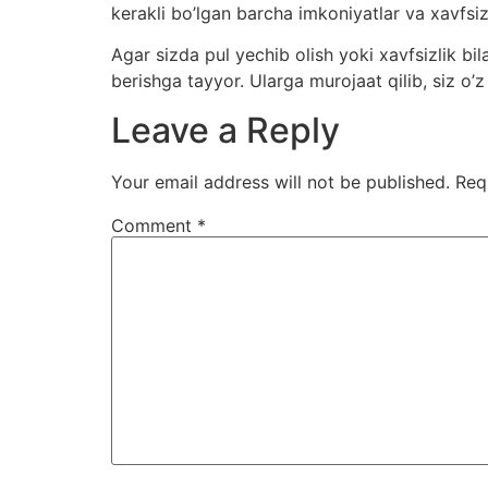
kerakli bo’lgan barcha imkoniyatlar va xavfsizl
Agar sizda pul yechib olish yoki xavfsizlik bi
berishga tayyor. Ularga murojaat qilib, siz o’
Leave a Reply
Your email address will not be published.
Req
Comment
*