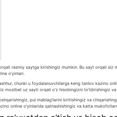
orqali rasmiy saytga kirishingiz mumkin. Bu sayt orqali siz
ne o’yinlari.
hur, chunki u foydalanuvchilarga keng tanlov kazino online 
 Siz mostbet uz sayti orqali o’z hisobingizni to’ldirishingiz
oshqarishingiz, pul mablag’larini kiritishingiz va chiqarish
zino online o’yinlarida qatnashishingiz va katta mukofotlar