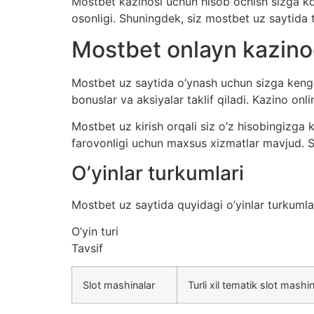
Mostbet kazinosi uchun hisob ochish sizga ko’p
osonligi. Shuningdek, siz mostbet uz saytida t
Mostbet onlayn kazinod
Mostbet uz saytida o’ynash uchun sizga keng ta
bonuslar va aksiyalar taklif qiladi. Kazino onli
Mostbet uz kirish orqali siz o’z hisobingizga 
farovonligi uchun maxsus xizmatlar mavjud. Si
O’yinlar turkumlari
Mostbet uz saytida quyidagi o’yinlar turkumla
O’yin turi
Tavsif
Slot mashinalar
Turli xil tematik slot mashi