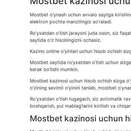
Mostbet kazinosi uchun
Mostbet o’ynash uchun avvalo saytga kirishin
elektron pochta manzilingiz so’raladi.
Ro’yxatdan o’tish jarayoni juda oson, siz faqa
saytida o’z hisobingizni ochasiz.
Kazino online o’yinlari uchun hisob ochish sizg
Mostbet saytida ro’yxatdan o’tish uchun sizga 
kerak bo’lishi mumkin.
Mostbet kazinosi uchun hisob ochish sizga o’yi
o’zining sevimli o’yinini tanlab, mostbet o’yna
Ro’yxatdan o’tish tugagach, siz avtomatik rav
boshqarish, pul mablag’larini kiritish va chiq
Mostbet kazinosi uchun hi