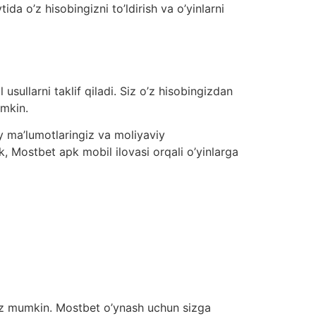
a o’z hisobingizni to’ldirish va o’yinlarni
sullarni taklif qiladi. Siz o’z hisobingizdan
umkin.
y ma’lumotlaringiz va moliyaviy
, Mostbet apk mobil ilovasi orqali o’yinlarga
ingiz mumkin. Mostbet o’ynash uchun sizga