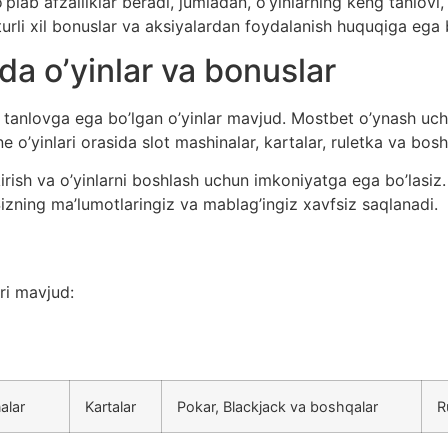
lab afzalliklar beradi, jumladan, o’yinlarning keng tanlovi, 
urli xil bonuslar va aksiyalardan foydalanish huquqiga ega b
a o’yinlar va bonuslar
nlovga ega bo’lgan o’yinlar mavjud. Mostbet o’ynash uchun s
ne o’yinlari orasida slot mashinalar, kartalar, ruletka va bosh
kirish va o’yinlarni boshlash uchun imkoniyatga ega bo’lasiz.
zning ma’lumotlaringiz va mablag’ingiz xavfsiz saqlanadi.
ri mavjud:
nalar
Kartalar
Pokar, Blackjack va boshqalar
R