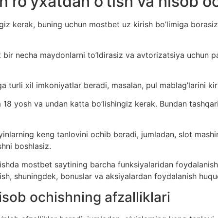
 ro’yxatdan o’tish va hisob o
giz kerak, buning uchun mostbet uz kirish bo’limiga borasiz
t bir necha maydonlarni to’ldirasiz va avtorizatsiya uchun p
a turli xil imkoniyatlar beradi, masalan, pul mablag’larini kir
18 yosh va undan katta bo’lishingiz kerak. Bundan tashqari, 
nlarning keng tanlovini ochib beradi, jumladan, slot mashina
shni boshlasiz.
ishda mostbet saytining barcha funksiyalaridan foydalanish 
arish, shuningdek, bonuslar va aksiyalardan foydalanish huqu
sob ochishning afzalliklari