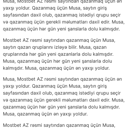
Musa, Mostbet AZ rəsmi saytından qazanmaq üçün ən
yaxşı yoldur. Qazanmaq üçün Musa, saytın giriş
sayfasından daxil olub, qazanmaq istədiyi qrupu seçir
və qazanmaq üçün gerekli məlumatları daxil edir. Musa,
qazanmaq üçün hər gün yeni şanslarla dolu kalmışdır.
Mostbet AZ rəsmi saytından qazanmaq üçün Musa,
saytın qazan qruplarını izləyə bilir. Musa, qazan
qruplarında hər gün yeni qazanlarla dolu kalmışdır.
Musa, qazanmaq üçün hər gün yeni şanslarla dolu
kalmışdır. Musa, qazanmaq üçün ən yaxşı yoldur.
Musa, Mostbet AZ rəsmi saytından qazanmaq üçün ən
yaxşı yoldur. Qazanmaq üçün Musa, saytın giriş
sayfasından daxil olub, qazanmaq istədiyi qrupu seçir
və qazanmaq üçün gerekli məlumatları daxil edir. Musa,
qazanmaq üçün hər gün yeni şanslarla dolu kalmışdır.
Musa, qazanmaq üçün ən yaxşı yoldur.
Mostbet AZ rəsmi saytından qazanmaq üçün Musa,