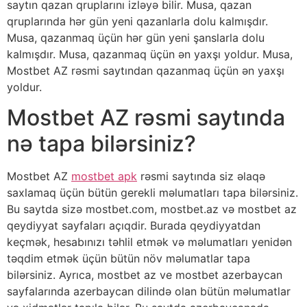
saytın qazan qruplarını izləyə bilir. Musa, qazan
qruplarında hər gün yeni qazanlarla dolu kalmışdır.
Musa, qazanmaq üçün hər gün yeni şanslarla dolu
kalmışdır. Musa, qazanmaq üçün ən yaxşı yoldur. Musa,
Mostbet AZ rəsmi saytından qazanmaq üçün ən yaxşı
yoldur.
Mostbet AZ rəsmi saytında
nə tapa bilərsiniz?
Mostbet AZ
mostbet apk
rəsmi saytında siz əlaqə
saxlamaq üçün bütün gerekli məlumatları tapa bilərsiniz.
Bu saytda sizə mostbet.com, mostbet.az və mostbet az
qeydiyyat sayfaları açıqdir. Burada qeydiyyatdan
keçmək, hesabınızı təhlil etmək və məlumatları yenidən
təqdim etmək üçün bütün növ məlumatlar tapa
bilərsiniz. Ayrıca, mostbet az ve mostbet azerbaycan
sayfalarında azerbaycan dilində olan bütün məlumatlar