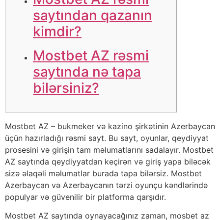
saytından qazanın
kimdir?
Mostbet AZ rəsmi
saytında nə tapa
bilərsiniz?
Mostbet AZ – bukmeker və kazino şirkətinin Azerbaycan
üçün hazırladığı rəsmi sayt. Bu sayt, oyunlar, qeydiyyat
prosesini və girişin tam məlumatlarını sadalayır. Mostbet
AZ saytında qeydiyyatdan keçirən və giriş yapa biləcək
sizə əlaqəli məlumatlar burada tapa bilərsiz. Mostbet
Azerbaycan və Azerbaycanın tərzi oyunçu kəndlərində
populyar və güvenilir bir platforma qarşıdır.
Mostbet AZ saytında oynayacağınız zaman, mosbet az