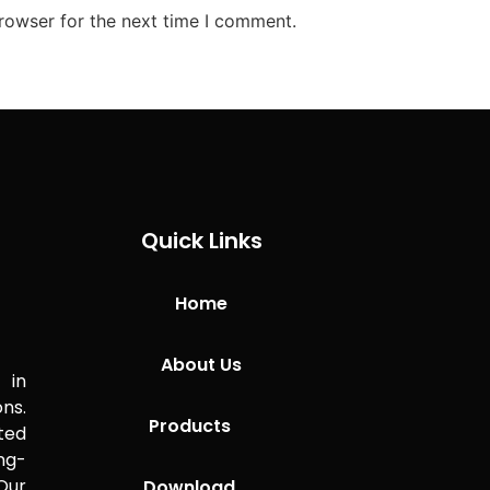
rowser for the next time I comment.
Quick Links
Home
About Us
 in
ns.
Products
ted
ng-
Our
Download