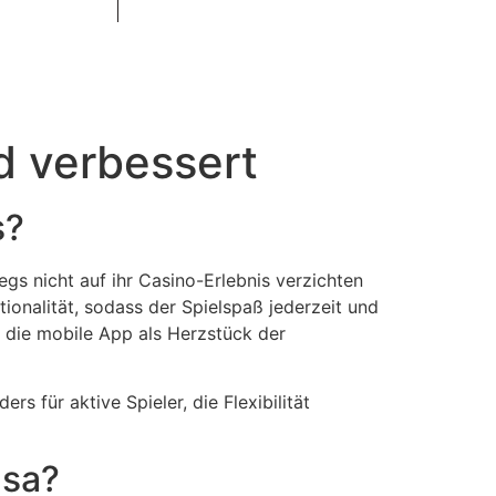
Contact
+971 58 554 5099
 verbessert
s?
gs nicht auf ihr Casino-Erlebnis verzichten
ionalität, sodass der Spielspaß jederzeit und
 die mobile App als Herzstück der
s für aktive Spieler, die Flexibilität
usa?