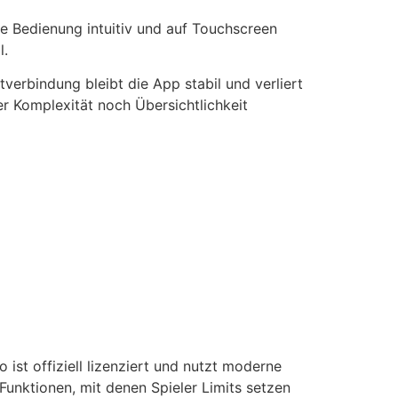
ie Bedienung intuitiv und auf Touchscreen
l.
verbindung bleibt die App stabil und verliert
r Komplexität noch Übersichtlichkeit
ist offiziell lizenziert und nutzt moderne
unktionen, mit denen Spieler Limits setzen