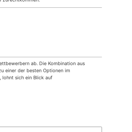
Wettbewerbern ab. Die Kombination aus
u einer der besten Optionen im
lohnt sich ein Blick auf