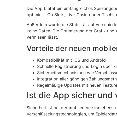
Die App bietet ein umfangreiches Spielangebot
optimiert. Ob Slots, Live-Casino oder Tischspi
Außerdem wurde die Stabilität auf verschiede
keine Daten. Die Optimierung der Grafik und 
vermissen lässt.
Vorteile der neuen mobile
Kompatibilität mit iOS und Android
Schnelle Registrierung und Login über 
Sicherheitsmechanismen wie Verschlüsse
Integration aller gängigen Zahlungsmeth
Regelmäßige Updates mit neuen Feature
Ist die App sicher und
Sicherheit ist bei der mobilen Version ebenso
Verschlüsselungstechnologien, um Spielerdate