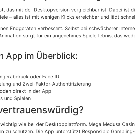
, das mit der Desktopversion vergleichbar ist. Dabei ist d
ele – alles ist mit wenigen Klicks erreichbar und lädt schnel
nen Endgeräten verbessert. Selbst bei schwächerer Internet
Animation sorgt für ein angenehmes Spielerlebnis, das wede
n App im Überblick:
Fingerabdruck oder Face ID
lung und Zwei-Faktor-Authentifizierung
oden direkt in der App
s und Spielen
 vertrauenswürdig?
 wichtig wie bei der Desktopplattform. Mega Medusa Casino 
n zu schützen. Die App unterstützt Responsible Gambling-F