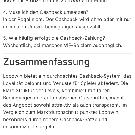
100 € für Bronze und bis zu 1.000 € für Platin.
4. Muss ich den Cashback umsetzen?
In der Regel nicht. Der Cashback wird ohne oder mit nur
minimalen Umsatzbedingungen ausgezahlt.
5. Wie häufig erfolgt die Cashback-Zahlung?
Wöchentlich, bei manchen VIP-Spielern auch täglich.
Zusammenfassung
Locowin bietet ein durchdachtes Cashback-System, das
Loyalität belohnt und Verluste für Spieler abfedert. Die
klare Struktur der Levels, kombiniert mit fairen
Bedingungen und automatischen Gutschriften, macht
das Angebot sowohl attraktiv als auch transparent. Im
Vergleich zum Marktdurchschnitt punktet Locowin
besonders durch höhere Cashback-Sätze und
unkomplizierte Regeln.