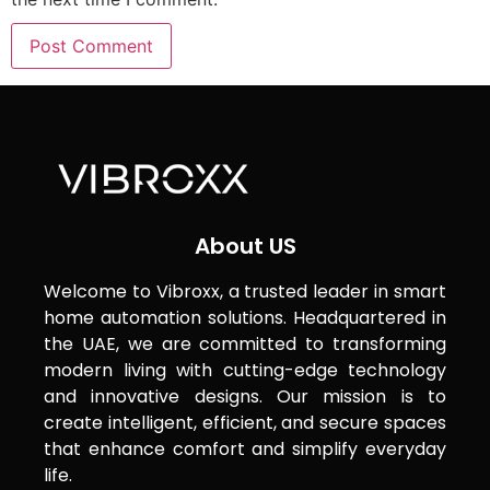
About US
Welcome to Vibroxx, a trusted leader in smart
home automation solutions. Headquartered in
the UAE, we are committed to transforming
modern living with cutting-edge technology
and innovative designs. Our mission is to
create intelligent, efficient, and secure spaces
that enhance comfort and simplify everyday
life.