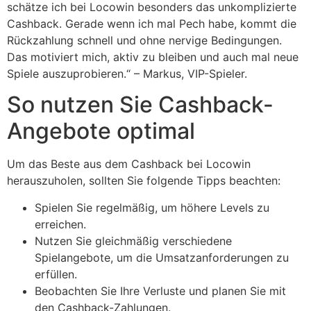
schätze ich bei Locowin besonders das unkomplizierte
Cashback. Gerade wenn ich mal Pech habe, kommt die
Rückzahlung schnell und ohne nervige Bedingungen.
Das motiviert mich, aktiv zu bleiben und auch mal neue
Spiele auszuprobieren.“ – Markus, VIP-Spieler.
So nutzen Sie Cashback-
Angebote optimal
Um das Beste aus dem Cashback bei Locowin
herauszuholen, sollten Sie folgende Tipps beachten:
Spielen Sie regelmäßig, um höhere Levels zu
erreichen.
Nutzen Sie gleichmäßig verschiedene
Spielangebote, um die Umsatzanforderungen zu
erfüllen.
Beobachten Sie Ihre Verluste und planen Sie mit
den Cashback-Zahlungen.