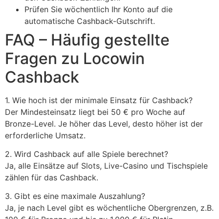
Prüfen Sie wöchentlich Ihr Konto auf die
automatische Cashback-Gutschrift.
FAQ – Häufig gestellte
Fragen zu Locowin
Cashback
1. Wie hoch ist der minimale Einsatz für Cashback?
Der Mindesteinsatz liegt bei 50 € pro Woche auf
Bronze-Level. Je höher das Level, desto höher ist der
erforderliche Umsatz.
2. Wird Cashback auf alle Spiele berechnet?
Ja, alle Einsätze auf Slots, Live-Casino und Tischspiele
zählen für das Cashback.
3. Gibt es eine maximale Auszahlung?
Ja, je nach Level gibt es wöchentliche Obergrenzen, z.B.