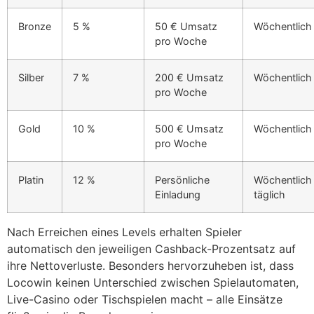
Bronze
5 %
50 € Umsatz
Wöchentlich
pro Woche
Silber
7 %
200 € Umsatz
Wöchentlich
pro Woche
Gold
10 %
500 € Umsatz
Wöchentlich
pro Woche
Platin
12 %
Persönliche
Wöchentlich
Einladung
täglich
Nach Erreichen eines Levels erhalten Spieler
automatisch den jeweiligen Cashback-Prozentsatz auf
ihre Nettoverluste. Besonders hervorzuheben ist, dass
Locowin keinen Unterschied zwischen Spielautomaten,
Live-Casino oder Tischspielen macht – alle Einsätze