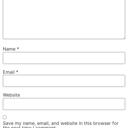
Name
*
Email
*
Website
Save my name, email, and website in this browser for
the next time I comment.