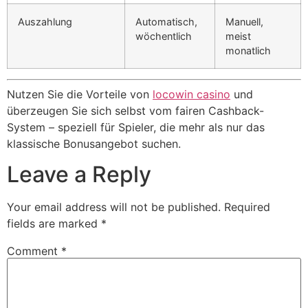
Auszahlung
Automatisch,
Manuell,
wöchentlich
meist
monatlich
Nutzen Sie die Vorteile von
locowin casino
und
überzeugen Sie sich selbst vom fairen Cashback-
System – speziell für Spieler, die mehr als nur das
klassische Bonusangebot suchen.
Leave a Reply
Your email address will not be published.
Required
fields are marked
*
Comment
*