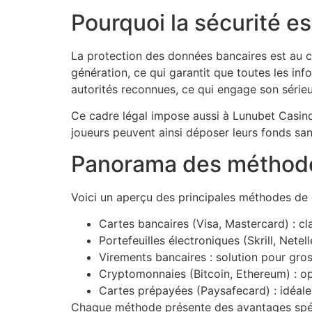
Pourquoi la sécurité e
La protection des données bancaires est au c
génération, ce qui garantit que toutes les inf
autorités reconnues, ce qui engage son sérieu
Ce cadre légal impose aussi à Lunubet Casino 
joueurs peuvent ainsi déposer leurs fonds sa
Panorama des méthode
Voici un aperçu des principales méthodes de
Cartes bancaires (Visa, Mastercard) : cl
Portefeuilles électroniques (Skrill, Netel
Virements bancaires : solution pour gro
Cryptomonnaies (Bitcoin, Ethereum) : op
Cartes prépayées (Paysafecard) : idéale
Chaque méthode présente des avantages spécifi