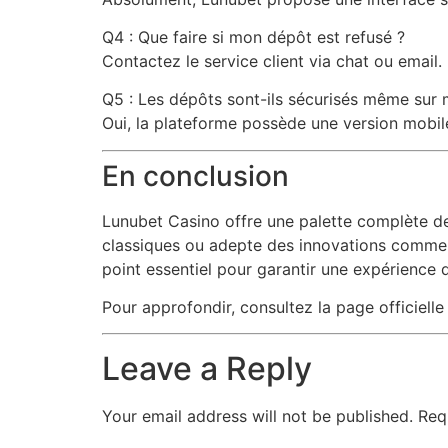
Q4 : Que faire si mon dépôt est refusé ?
Contactez le service client via chat ou email.
Q5 : Les dépôts sont-ils sécurisés même sur 
Oui, la plateforme possède une version mobil
En conclusion
Lunubet Casino offre une palette complète de
classiques ou adepte des innovations comme l
point essentiel pour garantir une expérience d
Pour approfondir, consultez la page officiell
Leave a Reply
Your email address will not be published.
Req