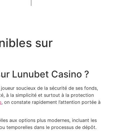
Contact
+971 58 554 5099
ibles sur
ur Lunubet Casino ?
 joueur soucieux de la sécurité de ses fonds,
, à la simplicité et surtout à la protection
o
, on constate rapidement l’attention portée à
lles aux options plus modernes, incluant les
s ou temporelles dans le processus de dépôt.