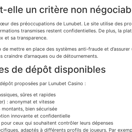
st-elle un critère non négocia
œur des préoccupations de Lunubet. Le site utilise des pr
ormations transmises restent confidentielles. De plus, la pla
x et sa transparence.
de mettre en place des systèmes anti-fraude et d’assurer u
ns craindre d’arnaques ou de détournements.
s de dépôt disponibles
 dépôt proposées par Lunubet Casino :
assiques, sûres et rapides
ler) : anonymat et vitesse
s montants, bien sécurisée
tion innovante et confidentielle
 pour ceux qui souhaitent contrôler leurs dépenses
ques, adaptés à différents profils de joueurs. Par exemple