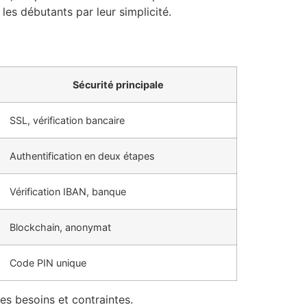
les débutants par leur simplicité.
Sécurité principale
SSL, vérification bancaire
Authentification en deux étapes
Vérification IBAN, banque
Blockchain, anonymat
Code PIN unique
ses besoins et contraintes.