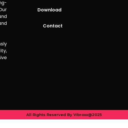
ng-
Our
Download
 and
and
Contact
sly
ity,
ive
All Rights Reserved By Vibroxx@2025