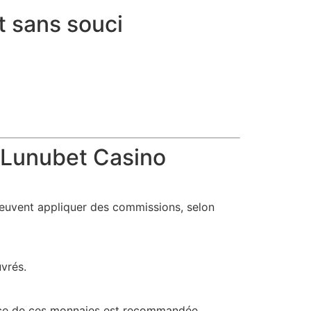
t sans souci
z Lunubet Casino
 peuvent appliquer des commissions, selon
vrés.
ance de ces monnaies est recommandée.