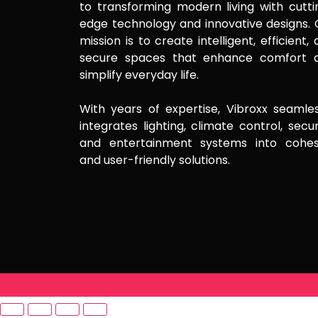
to transforming modern living with cutti
edge technology and innovative designs. 
mission is to create intelligent, efficient,
secure spaces that enhance comfort 
simplify everyday life.
With years of expertise, Vibroxx seamles
integrates lighting, climate control, secur
and entertainment systems into cohes
and user-friendly solutions.