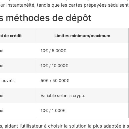
ur instantanéité, tandis que les cartes prépayées séduisent 
es méthodes de dépôt
ai de crédit
Limites minimum/maximum
né
10€ / 5 000€
né
10€ / 10 000€
s ouvrés
50€ / 50 000€
né
Variable selon la crypto
né
10€ / 1 000€
 aidant l’utilisateur à choisir la solution la plus adaptée à 