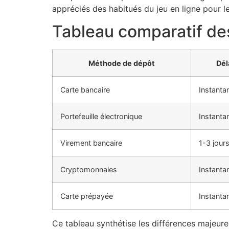
appréciés des habitués du jeu en ligne pour le
Tableau comparatif d
Méthode de dépôt
Dél
Carte bancaire
Instanta
Portefeuille électronique
Instanta
Virement bancaire
1-3 jour
Cryptomonnaies
Instanta
Carte prépayée
Instanta
Ce tableau synthétise les différences majeures,