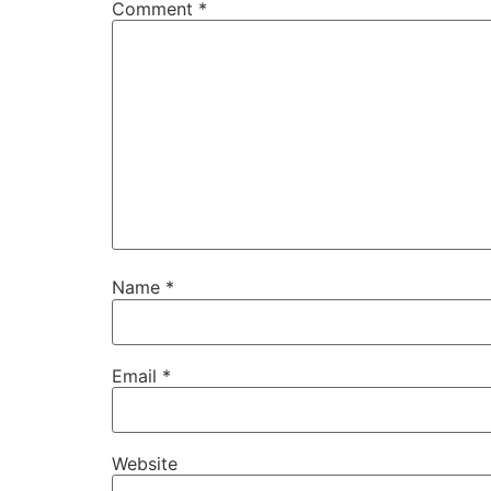
Comment
*
Name
*
Email
*
Website