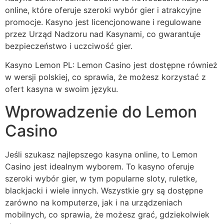
online, które oferuje szeroki wybór gier i atrakcyjne
promocje. Kasyno jest licencjonowane i regulowane
przez Urząd Nadzoru nad Kasynami, co gwarantuje
bezpieczeństwo i uczciwość gier.
Kasyno Lemon PL: Lemon Casino jest dostępne również
w wersji polskiej, co sprawia, że możesz korzystać z
ofert kasyna w swoim języku.
Wprowadzenie do Lemon
Casino
Jeśli szukasz najlepszego kasyna online, to Lemon
Casino jest idealnym wyborem. To kasyno oferuje
szeroki wybór gier, w tym popularne sloty, ruletke,
blackjacki i wiele innych. Wszystkie gry są dostępne
zarówno na komputerze, jak i na urządzeniach
mobilnych, co sprawia, że możesz grać, gdziekolwiek