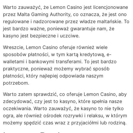
Warto zauważyć, że Lemon Casino jest licencjonowane
przez Malta Gaming Authority, co oznacza, że jest ono
regulowane i nadzorowane przez władze maltańskie. To
jest bardzo ważne, ponieważ gwarantuje nam, że
kasyno jest bezpieczne i uczciwe.
Wreszcie, Lemon Casino oferuje również wiele
sposobów płatności, w tym kartą kredytową, e-
walletami i bankowymi transferami. To jest bardzo
praktyczne, ponieważ możemy wybrać sposób
płatności, który najlepiej odpowiada naszym
potrzebom.
Warto zatem sprawdzić, co oferuje Lemon Casino, aby
zdecydować, czy jest to kasyno, które spełnia nasze
oczekiwania. Warto zauważyć, że kasyno to nie tylko
ogra, ale również ośrodek rozrywki i relaksu, w którym
możemy spędzić czas wraz z przyjaciółmi lub rodziną.