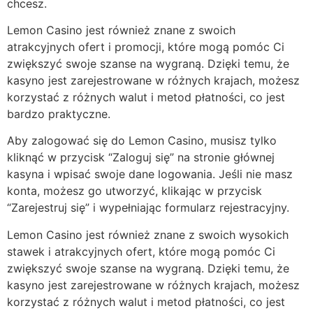
chcesz.
Lemon Casino jest również znane z swoich
atrakcyjnych ofert i promocji, które mogą pomóc Ci
zwiększyć swoje szanse na wygraną. Dzięki temu, że
kasyno jest zarejestrowane w różnych krajach, możesz
korzystać z różnych walut i metod płatności, co jest
bardzo praktyczne.
Aby zalogować się do Lemon Casino, musisz tylko
kliknąć w przycisk “Zaloguj się” na stronie głównej
kasyna i wpisać swoje dane logowania. Jeśli nie masz
konta, możesz go utworzyć, klikając w przycisk
“Zarejestruj się” i wypełniając formularz rejestracyjny.
Lemon Casino jest również znane z swoich wysokich
stawek i atrakcyjnych ofert, które mogą pomóc Ci
zwiększyć swoje szanse na wygraną. Dzięki temu, że
kasyno jest zarejestrowane w różnych krajach, możesz
korzystać z różnych walut i metod płatności, co jest