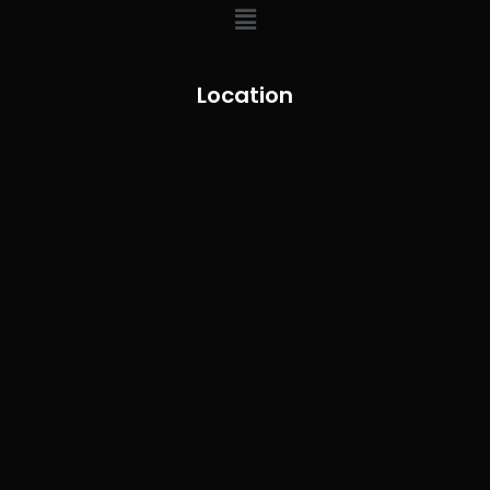
Location