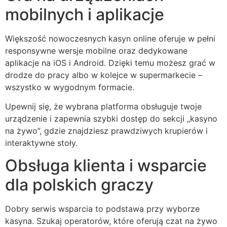
mobilnych i aplikacje
Większość nowoczesnych kasyn online oferuje w pełni
responsywne wersje mobilne oraz dedykowane
aplikacje na iOS i Android. Dzięki temu możesz grać w
drodze do pracy albo w kolejce w supermarkecie –
wszystko w wygodnym formacie.
Upewnij się, że wybrana platforma obsługuje twoje
urządzenie i zapewnia szybki dostęp do sekcji „kasyno
na żywo”, gdzie znajdziesz prawdziwych krupierów i
interaktywne stoły.
Obsługa klienta i wsparcie
dla polskich graczy
Dobry serwis wsparcia to podstawa przy wyborze
kasyna. Szukaj operatorów, które oferują czat na żywo