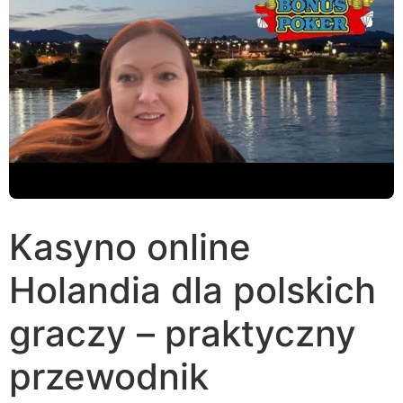
Kasyno online
Holandia dla polskich
graczy – praktyczny
przewodnik