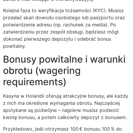
Kolejna faza to weryfikacja tożsamości (KYC). Musisz
przesłać skan dowodu osobistego lub paszportu oraz
potwierdzenie adresu (np. rachunek za media). Po
zatwierdzeniu przez zespół obsługi, będziesz mógł
dokonać pierwszego depozytu i odebrać bonus
powitalny.
Bonusy powitalne i warunki
obrotu (wagering
requirements)
Kasyna w Holandii oferują atrakcyjne bonusy, ale każdy
z nich ma określone wymagania obrotu. Najczęściej
spotykane są podwójne – najpierw musisz podwoić
kwotę bonusu, a potem całkowity depozyt z bonusem.
Przykładowo, jeśli otrzymasz 100 € bonusu 100 % do