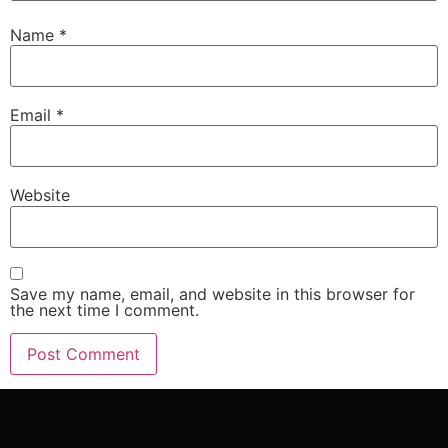
Name
*
Email
*
Website
Save my name, email, and website in this browser for
the next time I comment.