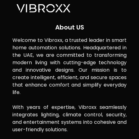
About US
Welcome to Vibroxx, a trusted leader in smart
home automation solutions. Headquartered in
the UAE, we are committed to transforming
modern living with cutting-edge technology
and innovative designs. Our mission is to
create intelligent, efficient, and secure spaces
that enhance comfort and simplify everyday
life.
With years of expertise, Vibroxx seamlessly
integrates lighting, climate control, security,
and entertainment systems into cohesive and
user-friendly solutions.