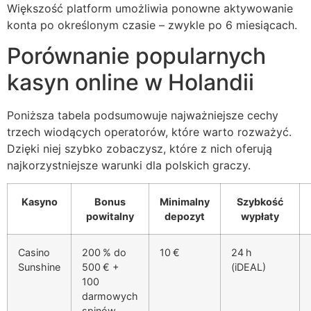
Większość platform umożliwia ponowne aktywowanie
konta po określonym czasie – zwykle po 6 miesiącach.
Porównanie popularnych
kasyn online w Holandii
Poniższa tabela podsumowuje najważniejsze cechy
trzech wiodących operatorów, które warto rozważyć.
Dzięki niej szybko zobaczysz, które z nich oferują
najkorzystniejsze warunki dla polskich graczy.
Kasyno
Bonus
Minimalny
Szybkość
powitalny
depozyt
wypłaty
Casino
200 % do
10 €
24 h
Sunshine
500 € +
(iDEAL)
100
darmowych
spinów