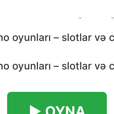
Home
About Us
Products
Download
o oyunları – slotlar və 
o oyunları – slotlar və 
▶️ OYNA