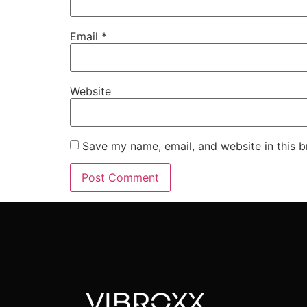
Email
*
Website
Save my name, email, and website in this b