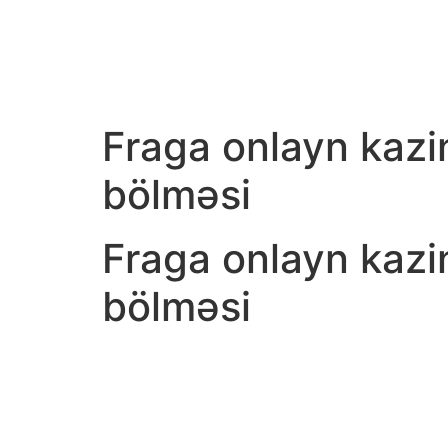
Fraga onlayn kazin
bölməsi
Fraga onlayn kazin
bölməsi