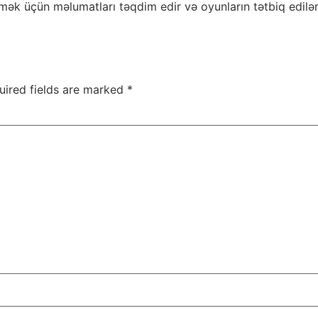
mək üçün məlumatları təqdim edir və oyunların tətbiq edilən 
uired fields are marked
*