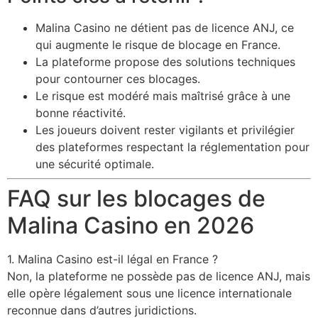
Malina Casino ne détient pas de licence ANJ, ce
qui augmente le risque de blocage en France.
La plateforme propose des solutions techniques
pour contourner ces blocages.
Le risque est modéré mais maîtrisé grâce à une
bonne réactivité.
Les joueurs doivent rester vigilants et privilégier
des plateformes respectant la réglementation pour
une sécurité optimale.
FAQ sur les blocages de
Malina Casino en 2026
1. Malina Casino est-il légal en France ?
Non, la plateforme ne possède pas de licence ANJ, mais
elle opère légalement sous une licence internationale
reconnue dans d’autres juridictions.