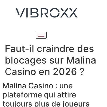
Faut-il craindre des
blocages sur Malina
Casino en 2026 ?
Malina Casino : une
plateforme qui attire
toujours plus de joueurs