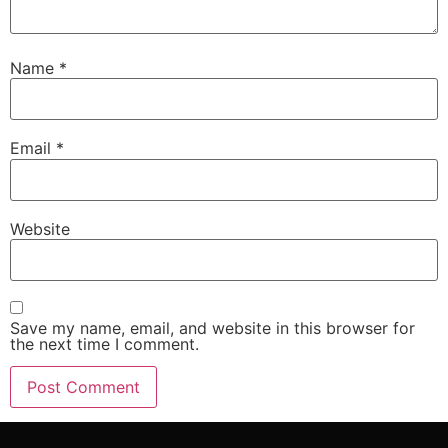
Name
*
Email
*
Website
Save my name, email, and website in this browser for
the next time I comment.