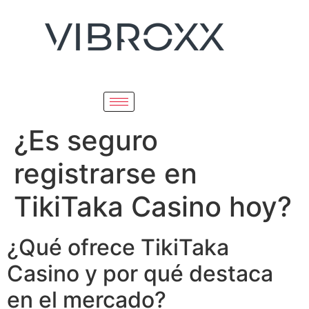
¿Es seguro
registrarse en
TikiTaka Casino hoy?
¿Qué ofrece TikiTaka
Casino y por qué destaca
en el mercado?