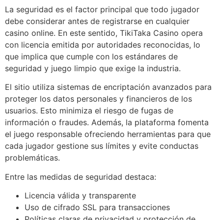
La seguridad es el factor principal que todo jugador
debe considerar antes de registrarse en cualquier
casino online. En este sentido, TikiTaka Casino opera
con licencia emitida por autoridades reconocidas, lo
que implica que cumple con los estándares de
seguridad y juego limpio que exige la industria.
El sitio utiliza sistemas de encriptación avanzados para
proteger los datos personales y financieros de los
usuarios. Esto minimiza el riesgo de fugas de
información o fraudes. Además, la plataforma fomenta
el juego responsable ofreciendo herramientas para que
cada jugador gestione sus límites y evite conductas
problemáticas.
Entre las medidas de seguridad destaca:
Licencia válida y transparente
Uso de cifrado SSL para transacciones
Políticas claras de privacidad y protección de