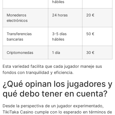
hábiles
Monederos
24 horas
20 €
electrónicos
Transferencias
3-5 días
50 €
bancarias
hábiles
Criptomonedas
1 día
30 €
Esta variedad facilita que cada jugador maneje sus
fondos con tranquilidad y eficiencia.
¿Qué opinan los jugadores y
qué debo tener en cuenta?
Desde la perspectiva de un jugador experimentado,
TikiTaka Casino cumple con lo esperado en términos de