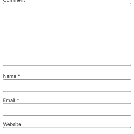
Name
*
Email
*
Website