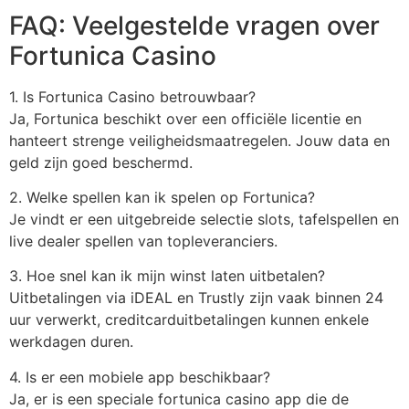
FAQ: Veelgestelde vragen over
Fortunica Casino
1. Is Fortunica Casino betrouwbaar?
Ja, Fortunica beschikt over een officiële licentie en
hanteert strenge veiligheidsmaatregelen. Jouw data en
geld zijn goed beschermd.
2. Welke spellen kan ik spelen op Fortunica?
Je vindt er een uitgebreide selectie slots, tafelspellen en
live dealer spellen van topleveranciers.
3. Hoe snel kan ik mijn winst laten uitbetalen?
Uitbetalingen via iDEAL en Trustly zijn vaak binnen 24
uur verwerkt, creditcarduitbetalingen kunnen enkele
werkdagen duren.
4. Is er een mobiele app beschikbaar?
Ja, er is een speciale fortunica casino app die de