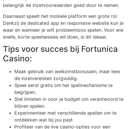
belangrijk de inzetvoorwaarden goed door te nemen.
Daarnaast speelt het mobiele platform een grote rol.
Dankzij de dedicated app en responsive website kun je
waar en wanneer je wilt probleemloos spelen. Voor wie
snelle, korte speelsessies wil doen, is dit ideaal.
Tips voor succes bij Fortunica
Casino:
Maak gebruik van welkomstbonussen, maar lees
de inzetvereisten zorgvuldig.
Speel eerst gratis om het spelmechanisme te
begrijpen.
Stel limieten in voor je budget om verantwoord te
blijven spelen.
Experimenteer met verschillende spellen om te
ontdekken wat bij jou past.
Profiteer van de live casino-opties voor een