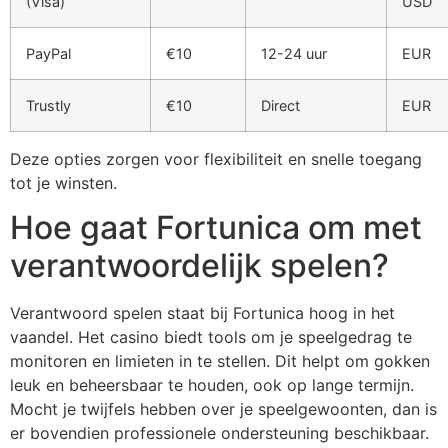
(Visa)
USD
PayPal
€10
12-24 uur
EUR
Trustly
€10
Direct
EUR
Deze opties zorgen voor flexibiliteit en snelle toegang
tot je winsten.
Hoe gaat Fortunica om met
verantwoordelijk spelen?
Verantwoord spelen staat bij Fortunica hoog in het
vaandel. Het casino biedt tools om je speelgedrag te
monitoren en limieten in te stellen. Dit helpt om gokken
leuk en beheersbaar te houden, ook op lange termijn.
Mocht je twijfels hebben over je speelgewoonten, dan is
er bovendien professionele ondersteuning beschikbaar.