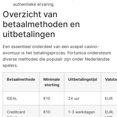
authentieke ervaring.
Overzicht van
betaalmethoden en
uitbetalingen
Een essentieel onderdeel van een soepel casino-
avontuur is het betalingsproces. Fortunica ondersteunt
diverse methodes die populair zijn onder Nederlandse
spelers.
Betaalmethode
Minimale
Uitbetalingstijd
Valuta
storting
iDEAL
€10
24 uur
EUR
Creditcard
€10
1-3 werkdagen
EUR,