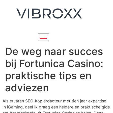
De weg naar succes
bij Fortunica Casino:
praktische tips en
adviezen
Als ervaren SEO-kopiërdacteur met tien jaar expertise
in iGaming, deel ik graag een heldere en praktische gids