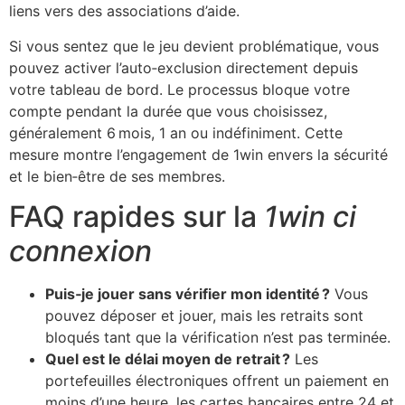
liens vers des associations d’aide.
Si vous sentez que le jeu devient problématique, vous
pouvez activer l’auto‑exclusion directement depuis
votre tableau de bord. Le processus bloque votre
compte pendant la durée que vous choisissez,
généralement 6 mois, 1 an ou indéfiniment. Cette
mesure montre l’engagement de 1win envers la sécurité
et le bien‑être de ses membres.
FAQ rapides sur la
1win ci
connexion
Puis‑je jouer sans vérifier mon identité ?
Vous
pouvez déposer et jouer, mais les retraits sont
bloqués tant que la vérification n’est pas terminée.
Quel est le délai moyen de retrait ?
Les
portefeuilles électroniques offrent un paiement en
moins d’une heure, les cartes bancaires entre 24 et