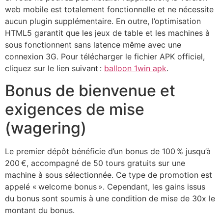
web mobile est totalement fonctionnelle et ne nécessite
aucun plugin supplémentaire. En outre, l’optimisation
HTML5 garantit que les jeux de table et les machines à
sous fonctionnent sans latence même avec une
connexion 3G. Pour télécharger le fichier APK officiel,
cliquez sur le lien suivant :
balloon 1win apk
.
Bonus de bienvenue et
exigences de mise
(wagering)
Le premier dépôt bénéficie d’un bonus de 100 % jusqu’à
200 €, accompagné de 50 tours gratuits sur une
machine à sous sélectionnée. Ce type de promotion est
appelé « welcome bonus ». Cependant, les gains issus
du bonus sont soumis à une condition de mise de 30x le
montant du bonus.