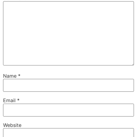
Name
*
Email
*
Website