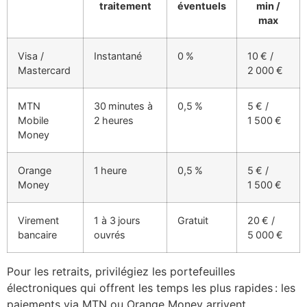
traitement
éventuels
min /
max
Visa /
Instantané
0 %
10 € /
Mastercard
2 000 €
MTN
30 minutes à
0,5 %
5 € /
Mobile
2 heures
1 500 €
Money
Orange
1 heure
0,5 %
5 € /
Money
1 500 €
Virement
1 à 3 jours
Gratuit
20 € /
bancaire
ouvrés
5 000 €
Pour les retraits, privilégiez les portefeuilles
électroniques qui offrent les temps les plus rapides : les
paiements via MTN ou Orange Money arrivent