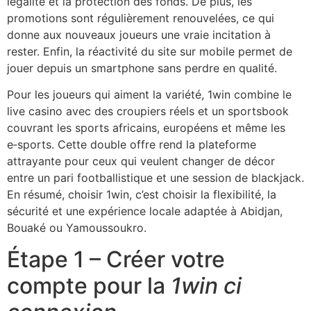
légalité et la protection des fonds. De plus, les
promotions sont régulièrement renouvelées, ce qui
donne aux nouveaux joueurs une vraie incitation à
rester. Enfin, la réactivité du site sur mobile permet de
jouer depuis un smartphone sans perdre en qualité.
Pour les joueurs qui aiment la variété, 1win combine le
live casino avec des croupiers réels et un sportsbook
couvrant les sports africains, européens et même les
e‑sports. Cette double offre rend la plateforme
attrayante pour ceux qui veulent changer de décor
entre un pari footballistique et une session de blackjack.
En résumé, choisir 1win, c’est choisir la flexibilité, la
sécurité et une expérience locale adaptée à Abidjan,
Bouaké ou Yamoussoukro.
Étape 1 – Créer votre
compte pour la
1win ci