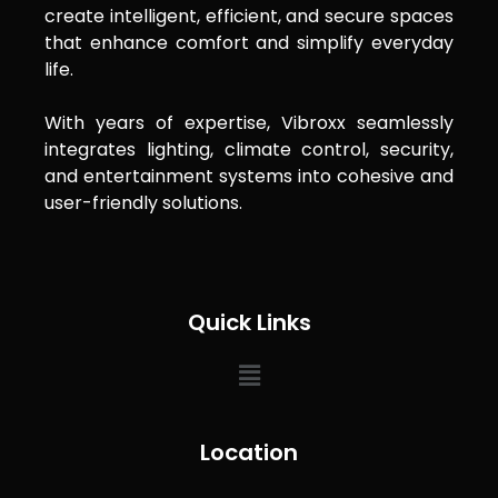
create intelligent, efficient, and secure spaces
that enhance comfort and simplify everyday
life.
With years of expertise, Vibroxx seamlessly
integrates lighting, climate control, security,
and entertainment systems into cohesive and
user-friendly solutions.
Quick Links
Location