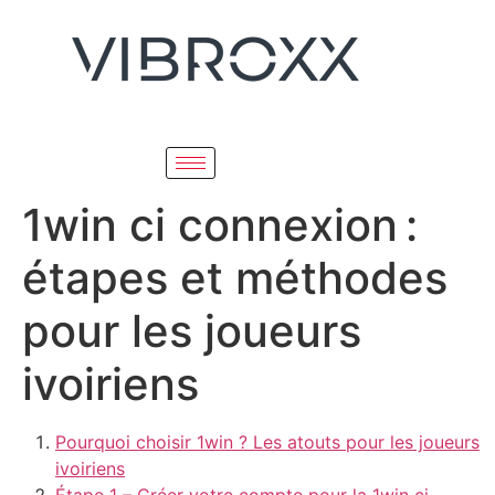
1win ci connexion :
étapes et méthodes
pour les joueurs
ivoiriens
Pourquoi choisir 1win ? Les atouts pour les joueurs
ivoiriens