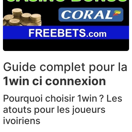
Guide complet pour la
1win ci connexion
Pourquoi choisir 1win ? Les
atouts pour les joueurs
ivoiriens