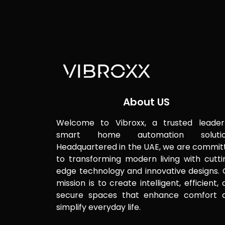
About US
Welcome to Vibroxx, a trusted leader
smart home automation solutio
Headquartered in the UAE, we are commit
to transforming modern living with cutti
edge technology and innovative designs. 
mission is to create intelligent, efficient,
secure spaces that enhance comfort 
simplify everyday life.