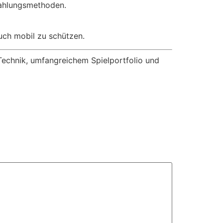
Zahlungsmethoden.
uch mobil zu schützen.
 Technik, umfangreichem Spielportfolio und