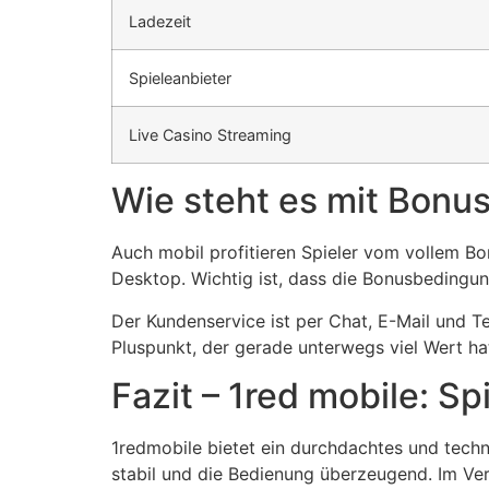
Ladezeit
Spieleanbieter
Live Casino Streaming
Wie steht es mit Bonu
Auch mobil profitieren Spieler vom vollem 
Desktop. Wichtig ist, dass die Bonusbedingun
Der Kundenservice ist per Chat, E-Mail und Te
Pluspunkt, der gerade unterwegs viel Wert ha
Fazit – 1red mobile: Sp
1redmobile bietet ein durchdachtes und technis
stabil und die Bedienung überzeugend. Im Verg