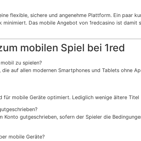
 eine flexible, sichere und angenehme Plattform. Ein paar
k minimiert. Das mobile Angebot von 1redcasino ist damit s
zum mobilen Spiel bei 1red
 mobil zu spielen?
e, die auf allen modernen Smartphones und Tablets ohne App
 für mobile Geräte optimiert. Lediglich wenige ältere Titel
gutgeschrieben?
onto gutgeschrieben, sofern der Spieler die Bedingungen e
über mobile Geräte?