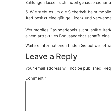
Zahlungen lassen sich mobil genauso sicher 
5. Wie steht es um die Sicherheit beim mobile
1red besitzt eine gültige Lizenz und verwend
Wer mobiles Casinoerlebnis sucht, sollte 1red
einem attraktiven Bonusangebot schafft eine
Weitere Informationen finden Sie auf der offiz
Leave a Reply
Your email address will not be published.
Req
Comment
*