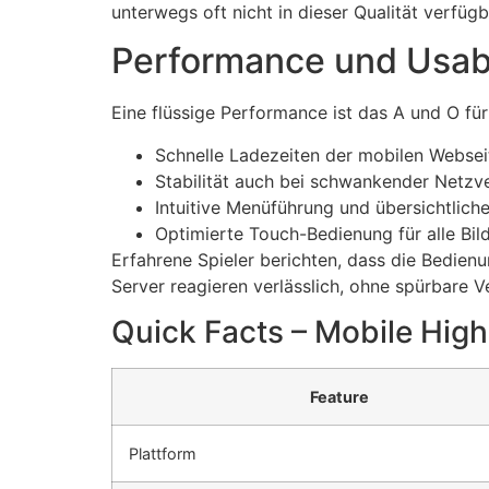
unterwegs oft nicht in dieser Qualität verfügb
Performance und Usabil
Eine flüssige Performance ist das A und O für
Schnelle Ladezeiten der mobilen Websei
Stabilität auch bei schwankender Netzv
Intuitive Menüführung und übersichtlich
Optimierte Touch-Bedienung für alle Bi
Erfahrene Spieler berichten, dass die Bedienu
Server reagieren verlässlich, ohne spürbare 
Quick Facts – Mobile High
Feature
Plattform