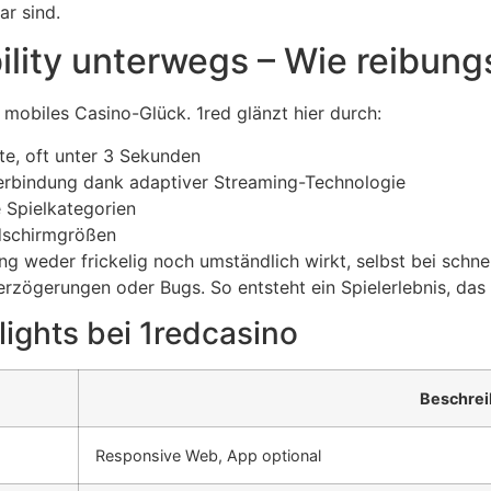
ar sind.
ity unterwegs – Wie reibungsl
 mobiles Casino-Glück. 1red glänzt hier durch:
te, oft unter 3 Sekunden
erbindung dank adaptiver Streaming-Technologie
e Spielkategorien
ldschirmgrößen
ng weder frickelig noch umständlich wirkt, selbst bei schne
Verzögerungen oder Bugs. So entsteht ein Spielerlebnis, da
lights bei 1redcasino
Beschre
Responsive Web, App optional