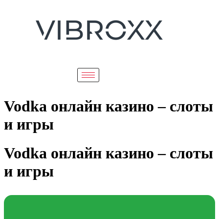
Vodka онлайн казино – слоты
и игры
Vodka онлайн казино – слоты
и игры