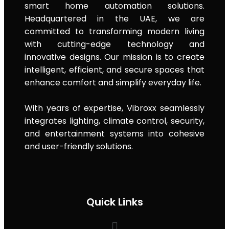
smart home automation solutions.
Headquartered in the UAE, we are
committed to transforming modern living
with cutting-edge technology and
innovative designs. Our mission is to create
intelligent, efficient, and secure spaces that
enhance comfort and simplify everyday life.
With years of expertise, Vibroxx seamlessly
integrates lighting, climate control, security,
and entertainment systems into cohesive
and user-friendly solutions.
Quick Links