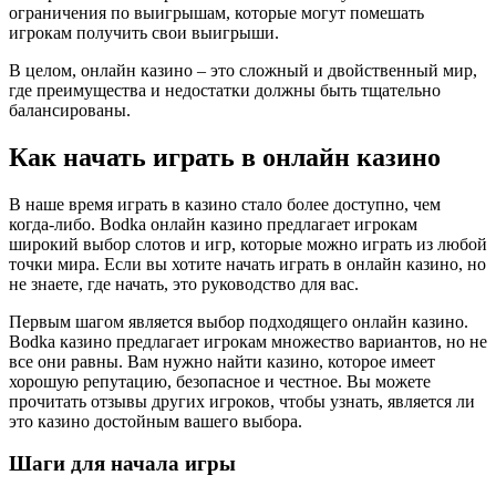
ограничения по выигрышам, которые могут помешать
игрокам получить свои выигрыши.
В целом, онлайн казино – это сложный и двойственный мир,
где преимущества и недостатки должны быть тщательно
балансированы.
Как начать играть в онлайн казино
В наше время играть в казино стало более доступно, чем
когда-либо. Вodka онлайн казино предлагает игрокам
широкий выбор слотов и игр, которые можно играть из любой
точки мира. Если вы хотите начать играть в онлайн казино, но
не знаете, где начать, это руководство для вас.
Первым шагом является выбор подходящего онлайн казино.
Вodka казино предлагает игрокам множество вариантов, но не
все они равны. Вам нужно найти казино, которое имеет
хорошую репутацию, безопасное и честное. Вы можете
прочитать отзывы других игроков, чтобы узнать, является ли
это казино достойным вашего выбора.
Шаги для начала игры