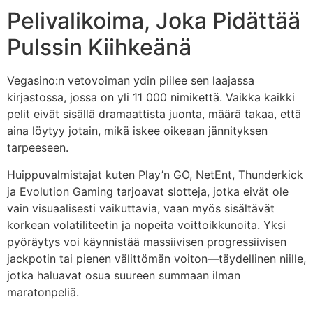
Pelivalikoima, Joka Pidättää
Pulssin Kiihkeänä
Vegasino:n vetovoiman ydin piilee sen laajassa
kirjastossa, jossa on yli 11 000 nimikettä. Vaikka kaikki
pelit eivät sisällä dramaattista juonta, määrä takaa, että
aina löytyy jotain, mikä iskee oikeaan jännityksen
tarpeeseen.
Huippuvalmistajat kuten Play’n GO, NetEnt, Thunderkick
ja Evolution Gaming tarjoavat slotteja, jotka eivät ole
vain visuaalisesti vaikuttavia, vaan myös sisältävät
korkean volatiliteetin ja nopeita voittoikkunoita. Yksi
pyöräytys voi käynnistää massiivisen progressiivisen
jackpotin tai pienen välittömän voiton—täydellinen niille,
jotka haluavat osua suureen summaan ilman
maratonpeliä.