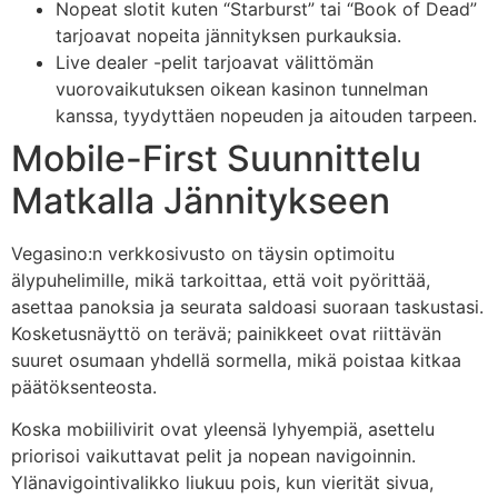
Nopeat slotit kuten “Starburst” tai “Book of Dead”
tarjoavat nopeita jännityksen purkauksia.
Live dealer -pelit tarjoavat välittömän
vuorovaikutuksen oikean kasinon tunnelman
kanssa, tyydyttäen nopeuden ja aitouden tarpeen.
Mobile-First Suunnittelu
Matkalla Jännitykseen
Vegasino:n verkkosivusto on täysin optimoitu
älypuhelimille, mikä tarkoittaa, että voit pyörittää,
asettaa panoksia ja seurata saldoasi suoraan taskustasi.
Kosketusnäyttö on terävä; painikkeet ovat riittävän
suuret osumaan yhdellä sormella, mikä poistaa kitkaa
päätöksenteosta.
Koska mobiilivirit ovat yleensä lyhyempiä, asettelu
priorisoi vaikuttavat pelit ja nopean navigoinnin.
Ylänavigointivalikko liukuu pois, kun vierität sivua,