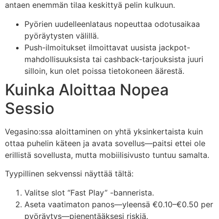
antaen enemmän tilaa keskittyä pelin kulkuun.
Pyörien uudelleenlataus nopeuttaa odotusaikaa
pyöräytysten välillä.
Push-ilmoitukset ilmoittavat uusista jackpot-
mahdollisuuksista tai cashback-tarjouksista juuri
silloin, kun olet poissa tietokoneen äärestä.
Kuinka Aloittaa Nopea
Sessio
Vegasino:ssa aloittaminen on yhtä yksinkertaista kuin
ottaa puhelin käteen ja avata sovellus—paitsi ettei ole
erillistä sovellusta, mutta mobiilisivusto tuntuu samalta.
Tyypillinen sekvenssi näyttää tältä:
Valitse slot “Fast Play” -bannerista.
Aseta vaatimaton panos—yleensä €0.10–€0.50 per
pyöräytys—pienentääksesi riskiä.