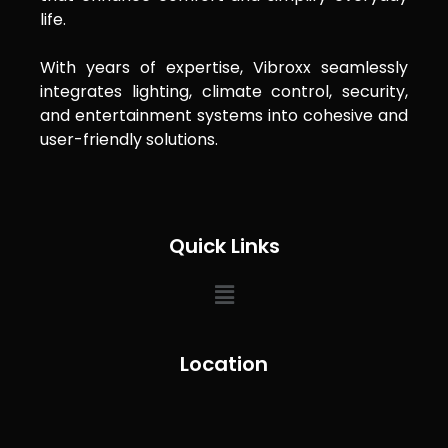
life.
With years of expertise, Vibroxx seamlessly
integrates lighting, climate control, security,
and entertainment systems into cohesive and
user-friendly solutions.
Quick Links
Location