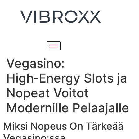
Vegasino:
High‑Energy Slots ja
Nopeat Voitot
Modernille Pelaajalle
Miksi Nopeus On Tärkeää
Vegasino:ssa