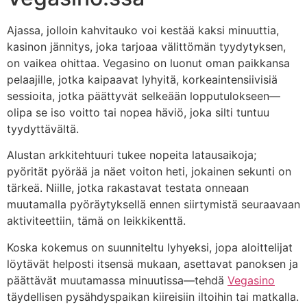
Ajassa, jolloin kahvitauko voi kestää kaksi minuuttia,
kasinon jännitys, joka tarjoaa välittömän tyydytyksen,
on vaikea ohittaa. Vegasino on luonut oman paikkansa
pelaajille, jotka kaipaavat lyhyitä, korkeaintensiivisiä
sessioita, jotka päättyvät selkeään lopputulokseen—
olipa se iso voitto tai nopea häviö, joka silti tuntuu
tyydyttävältä.
Alustan arkkitehtuuri tukee nopeita latausaikoja;
pyörität pyörää ja näet voiton heti, jokainen sekunti on
tärkeä. Niille, jotka rakastavat testata onneaan
muutamalla pyöräytyksellä ennen siirtymistä seuraavaan
aktiviteettiin, tämä on leikkikenttä.
Koska kokemus on suunniteltu lyhyeksi, jopa aloittelijat
löytävät helposti itsensä mukaan, asettavat panoksen ja
päättävät muutamassa minuutissa—tehdä
Vegasino
täydellisen pysähdyspaikan kiireisiin iltoihin tai matkalla.