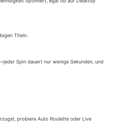
chwindigkeit optimiert, egal ob auf Desktop
bigen Titeln.
t—jeder Spin dauert nur wenige Sekunden, und
zugst, probiere Auto Roulette oder Live