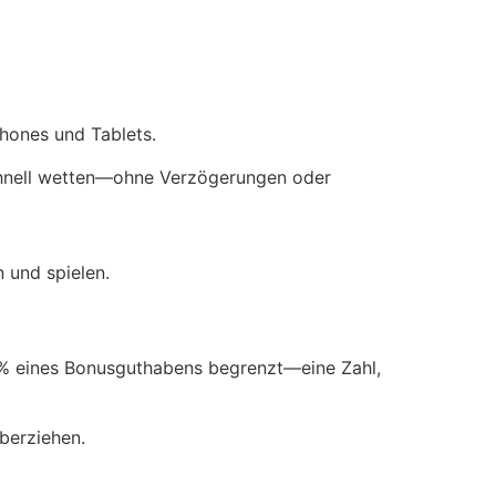
phones und Tablets.
chnell wetten—ohne Verzögerungen oder
 und spielen.
0 % eines Bonusguthabens begrenzt—eine Zahl,
überziehen.