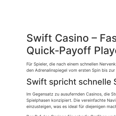
Swift Casino – Fas
Quick‑Payoff Play
Für Spieler, die nach einem schnellen Nervenk
den Adrenalinspiegel vom ersten Spin bis zur 
Swift spricht schnelle 
Im Gegensatz zu ausufernden Casinos, die Stu
Spielphasen konzipiert. Die vereinfachte Navig
einzusteigen, was es ideal für diejenigen mac