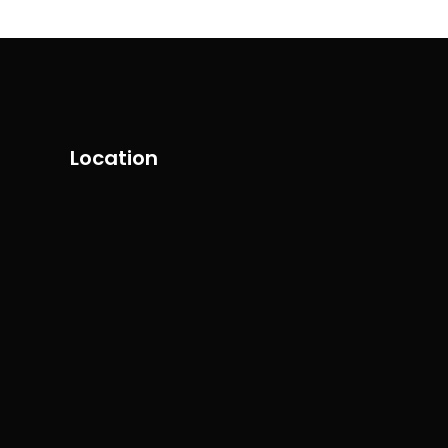
Location