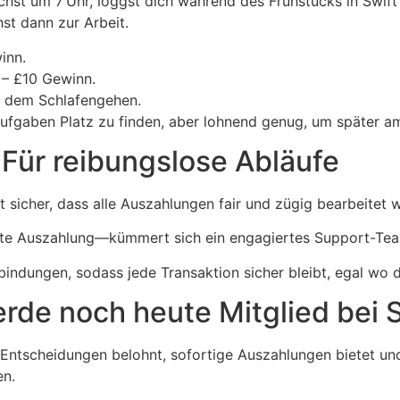
hst um 7 Uhr, loggst dich während des Frühstücks in Swift 
st dann zur Arbeit.
inn.
 – £10 Gewinn.
r dem Schlafengehen.
ufgaben Platz zu finden, aber lohnend genug, um später
 Für reibungslose Abläufe
t sicher, dass alle Auszahlungen fair und zügig bearbeitet 
rte Auszahlung—kümmert sich ein engagiertes Support-Team
bindungen, sodass jede Transaktion sicher bleibt, egal wo d
rde noch heute Mitglied bei S
Entscheidungen belohnt, sofortige Auszahlungen bietet und
en.