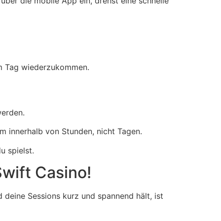
über die mobile App ein, drehst eine schnelle
 am Tag wiederzukommen.
werden.
 innerhalb von Stunden, nicht Tagen.
u spielst.
wift Casino!
 deine Sessions kurz und spannend hält, ist