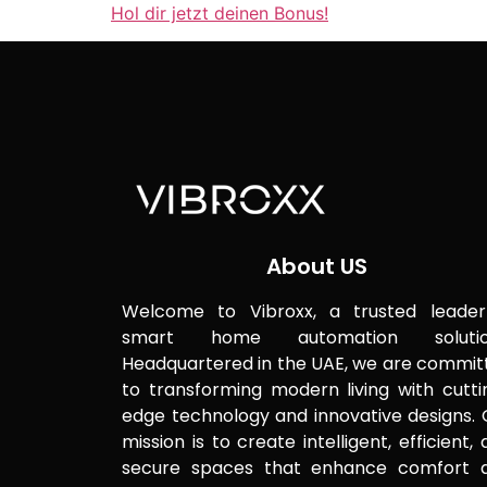
Hol dir jetzt deinen Bonus!
About US
Welcome to Vibroxx, a trusted leader
smart home automation solutio
Headquartered in the UAE, we are commit
to transforming modern living with cutti
edge technology and innovative designs. 
mission is to create intelligent, efficient,
secure spaces that enhance comfort 