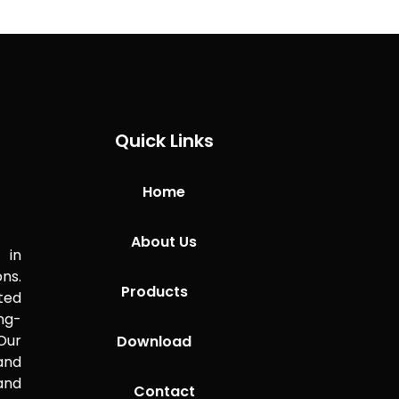
Quick Links
Home
About Us
 in
ns.
Products
ted
ng-
Our
Download
 and
and
Contact