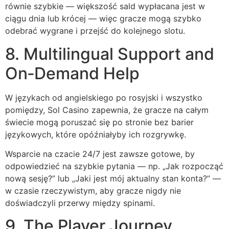
równie szybkie — większość sald wypłacana jest w
ciągu dnia lub krócej — więc gracze mogą szybko
odebrać wygrane i przejść do kolejnego slotu.
8. Multilingual Support and
On‑Demand Help
W językach od angielskiego po rosyjski i wszystko
pomiędzy, Sol Casino zapewnia, że gracze na całym
świecie mogą poruszać się po stronie bez barier
językowych, które opóźniałyby ich rozgrywkę.
Wsparcie na czacie 24/7 jest zawsze gotowe, by
odpowiedzieć na szybkie pytania — np. „Jak rozpocząć
nową sesję?” lub „Jaki jest mój aktualny stan konta?” —
w czasie rzeczywistym, aby gracze nigdy nie
doświadczyli przerwy między spinami.
9. The Player Journey