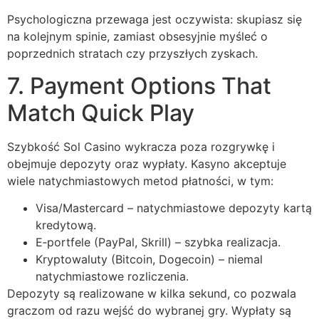
Psychologiczna przewaga jest oczywista: skupiasz się
na kolejnym spinie, zamiast obsesyjnie myśleć o
poprzednich stratach czy przyszłych zyskach.
7. Payment Options That
Match Quick Play
Szybkość Sol Casino wykracza poza rozgrywkę i
obejmuje depozyty oraz wypłaty. Kasyno akceptuje
wiele natychmiastowych metod płatności, w tym:
Visa/Mastercard – natychmiastowe depozyty kartą
kredytową.
E‑portfele (PayPal, Skrill) – szybka realizacja.
Kryptowaluty (Bitcoin, Dogecoin) – niemal
natychmiastowe rozliczenia.
Depozyty są realizowane w kilka sekund, co pozwala
graczom od razu wejść do wybranej gry. Wypłaty są