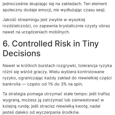
jednocześnie skupiając się na zakładach. Ten element
społeczny dodaje emocji, nie wydłużając czasu sesji.
Jakość streamingu jest zwykle w wysokiej
rozdzielczości, co zapewnia krystalicznie czysty obraz
nawet na urządzeniach mobilnych.
6. Controlled Risk in Tiny
Decisions
Nawet w krótkich burstach rozgrywki, tolerancja ryzyka
różni się wśród graczy. Wielu wybiera kontrolowane
ryzyko, ograniczając każdy zakład do niewielkiej części
bankrolla — często od 1% do 3% na spin.
Ta strategia pomaga utrzymać stałe tempo: jeśli trafisz
wygraną, możesz ją zatrzymać lub zainwestować w
kolejną rundę; jeśli stracisz niewielką kwotę, nadal
jesteś daleko od wyczerpania środków.