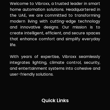
Welcome to Vibroxx, a trusted leader in smart
home automation solutions. Headquartered in
the UAE, we are committed to transforming
modern living with cutting-edge technology
and innovative designs. Our mission is to
create intelligent, efficient, and secure spaces
that enhance comfort and simplify everyday
life.
With years of expertise, Vibroxx seamlessly
integrates lighting, climate control, security,
and entertainment systems into cohesive and
user-friendly solutions.
Quick Links