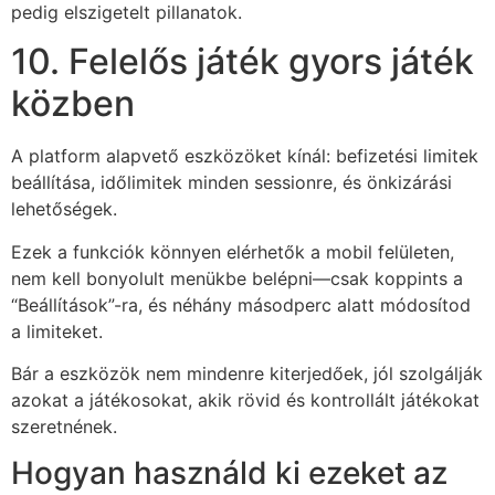
pedig elszigetelt pillanatok.
10. Felelős játék gyors játék
közben
A platform alapvető eszközöket kínál: befizetési limitek
beállítása, időlimitek minden sessionre, és önkizárási
lehetőségek.
Ezek a funkciók könnyen elérhetők a mobil felületen,
nem kell bonyolult menükbe belépni—csak koppints a
“Beállítások”-ra, és néhány másodperc alatt módosítod
a limiteket.
Bár a eszközök nem mindenre kiterjedőek, jól szolgálják
azokat a játékosokat, akik rövid és kontrollált játékokat
szeretnének.
Hogyan használd ki ezeket az