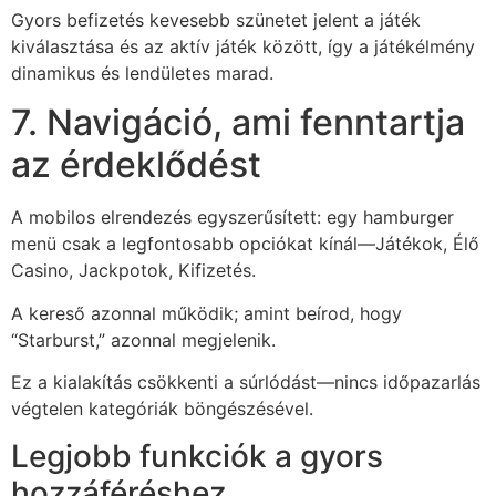
Gyors befizetés kevesebb szünetet jelent a játék
kiválasztása és az aktív játék között, így a játékélmény
dinamikus és lendületes marad.
7. Navigáció, ami fenntartja
az érdeklődést
A mobilos elrendezés egyszerűsített: egy hamburger
menü csak a legfontosabb opciókat kínál—Játékok, Élő
Casino, Jackpotok, Kifizetés.
A kereső azonnal működik; amint beírod, hogy
“Starburst,” azonnal megjelenik.
Ez a kialakítás csökkenti a súrlódást—nincs időpazarlás
végtelen kategóriák böngészésével.
Legjobb funkciók a gyors
hozzáféréshez