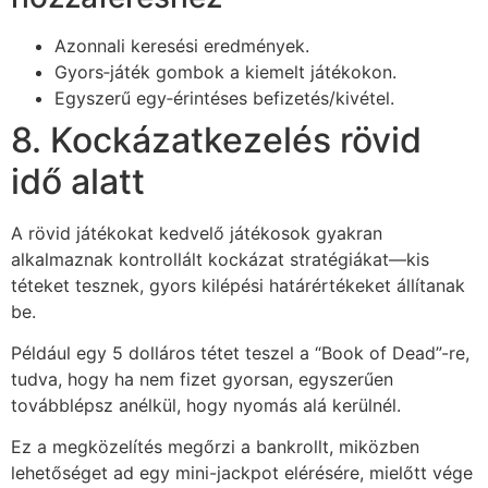
Azonnali keresési eredmények.
Gyors‑játék gombok a kiemelt játékokon.
Egyszerű egy‑érintéses befizetés/kivétel.
8. Kockázatkezelés rövid
idő alatt
A rövid játékokat kedvelő játékosok gyakran
alkalmaznak kontrollált kockázat stratégiákat—kis
téteket tesznek, gyors kilépési határértékeket állítanak
be.
Például egy 5 dolláros tétet teszel a “Book of Dead”-re,
tudva, hogy ha nem fizet gyorsan, egyszerűen
továbblépsz anélkül, hogy nyomás alá kerülnél.
Ez a megközelítés megőrzi a bankrollt, miközben
lehetőséget ad egy mini-jackpot elérésére, mielőtt vége