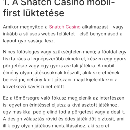
1. A Snatch Casino mobil-
first lüktetése
Amikor megnyitod a
Snatch Casino
alkalmazást—vagy
inkább a stílusos webes felületet—első benyomásod a
layout gyorsasága lesz.
Nincs fölösleges vagy szükségtelen menü; a főoldal egy
tiszta rács a legnépszerűbb címekkel, készen egy gyors
pörgetésre vagy egy gyors asztali játékra. A mobil
élmény olyan játékosoknak készült, akik szeretnének
belevágni, néhány kört játszani, majd kijelentkezni a
következő kávészünet előtt.
Ez a tömörségre való fókusz megjelenik az interfészen
is: egyetlen érintéssel eljutsz a kiválasztott játékhoz,
egy másikkal pedig elindítod a pörgetést vagy a deal-t.
A design választás rövid és édes játékidőt biztosít, ami
illik egy olyan játékos mentalitásához, aki szereti