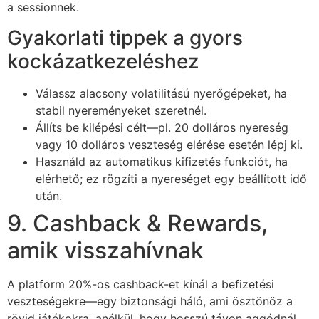
a sessionnek.
Gyakorlati tippek a gyors
kockázatkezeléshez
Válassz alacsony volatilitású nyerőgépeket, ha
stabil nyereményeket szeretnél.
Állíts be kilépési célt—pl. 20 dolláros nyereség
vagy 10 dolláros veszteség elérése esetén lépj ki.
Használd az automatikus kifizetés funkciót, ha
elérhető; ez rögzíti a nyereséget egy beállított idő
után.
9. Cashback & Rewards,
amik visszahívnak
A platform 20%-os cashback-et kínál a befizetési
veszteségekre—egy biztonsági háló, ami ösztönöz a
rövid játékokra, anélkül, hogy hosszú távon aggódnál.