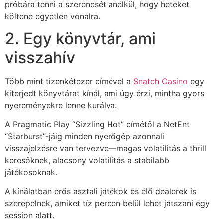
próbára tenni a szerencsét anélkül, hogy heteket
költene egyetlen vonalra.
2. Egy könyvtár, ami
visszahív
Több mint tizenkétezer címével a
Snatch Casino
egy
kiterjedt könyvtárat kínál, ami úgy érzi, mintha gyors
nyereményekre lenne kurálva.
A Pragmatic Play “Sizzling Hot” címétől a NetEnt
“Starburst”-jáig minden nyerőgép azonnali
visszajelzésre van tervezve—magas volatilitás a thrill
keresőknek, alacsony volatilitás a stabilabb
játékosoknak.
A kínálatban erős asztali játékok és élő dealerek is
szerepelnek, amiket tíz percen belül lehet játszani egy
session alatt.