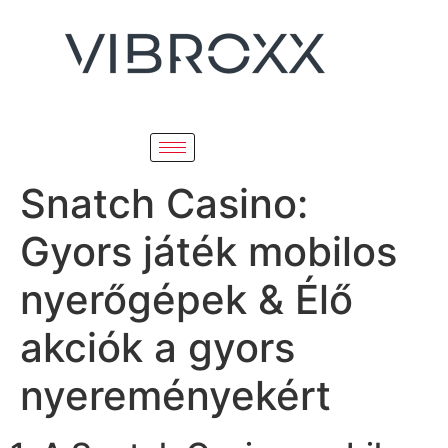
Snatch Casino:
Gyors játék mobilos
nyerőgépek & Élő
akciók a gyors
nyereményekért