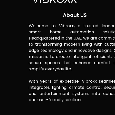
About US
Welcome to Vibroxx, a trusted leader
smart home automation solutio
Headquartered in the UAE, we are commit
to transforming modern living with cutti
edge technology and innovative designs. 
mission is to create intelligent, efficient,
secure spaces that enhance comfort 
simplify everyday life.
With years of expertise, Vibroxx seamles
integrates lighting, climate control, secur
and entertainment systems into cohes
and user-friendly solutions.