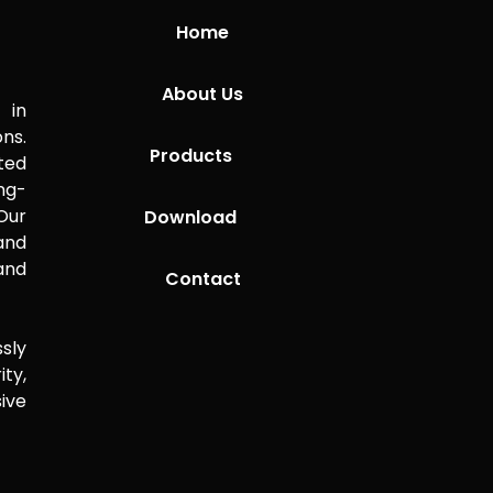
Home
About Us
 in
ns.
Products
ted
ng-
Our
Download
 and
and
Contact
sly
ity,
ive