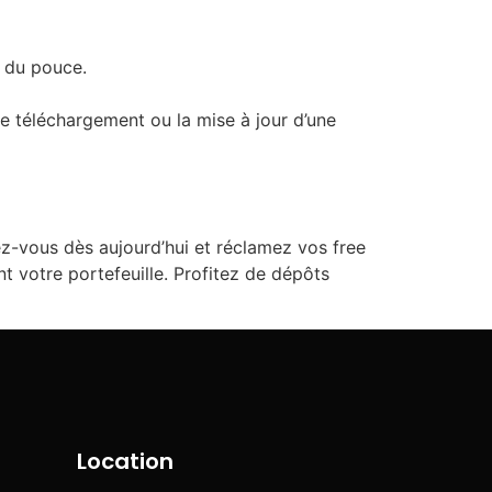
s du pouce.
le téléchargement ou la mise à jour d’une
ez-vous dès aujourd’hui et réclamez vos free
 votre portefeuille. Profitez de dépôts
Location