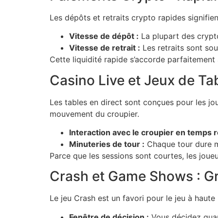
Les dépôts et retraits crypto rapides signif
Vitesse de dépôt :
La plupart des crypt
Vitesse de retrait :
Les retraits sont so
Cette liquidité rapide s’accorde parfaitement
Casino Live et Jeux de Tab
Les tables en direct sont conçues pour les jo
mouvement du croupier.
Interaction avec le croupier en temps r
Minuteries de tour :
Chaque tour dure mo
Parce que les sessions sont courtes, les joue
Crash et Game Shows : Gra
Le jeu Crash est un favori pour le jeu à haute 
Fenêtre de décision :
Vous décidez quand