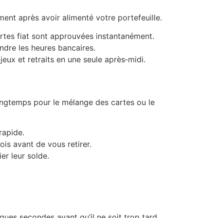
nt après avoir alimenté votre portefeuille.
rtes fiat sont approuvées instantanément.
ndre les heures bancaires.
eux et retraits en une seule après‑midi.
 longtemps pour le mélange des cartes ou le
rapide.
is avant de vous retirer.
er leur solde.
es secondes avant qu’il ne soit trop tard.