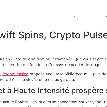
Home
About Us
Products
Download
ift Spins, Crypto Pulse
rs en quête de gratification instantanée. Que vous soyez en
ute intensité qui font leur effet sans demander de longues h
e,
Roobet casino
propose une vaste bibliothèque — plus de si
t l’adrénaline élevée et le risque gérable.
et à Haute Intensité prospère
unauté Roobet. Les joueurs se connectent souvent, font to