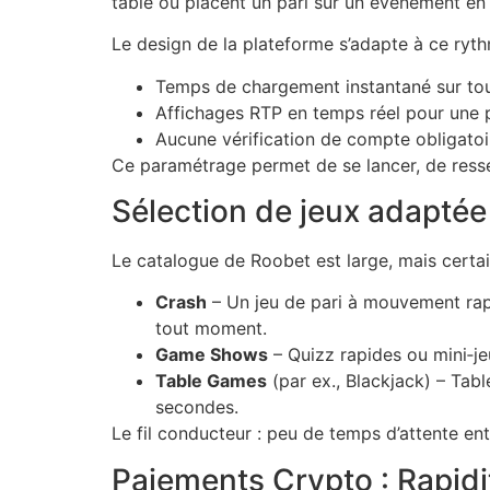
table ou placent un pari sur un événement en
Le design de la plateforme s’adapte à ce ryth
Temps de chargement instantané sur tous
Affichages RTP en temps réel pour une p
Aucune vérification de compte obligatoi
Ce paramétrage permet de se lancer, de ressen
Sélection de jeux adaptée
Le catalogue de Roobet est large, mais certain
Crash
– Un jeu de pari à mouvement rapid
tout moment.
Game Shows
– Quizz rapides ou mini‑j
Table Games
(par ex., Blackjack) – Tab
secondes.
Le fil conducteur : peu de temps d’attente entr
Paiements Crypto : Rapid