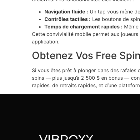
Navigation fluide :
Un tap vous mène de l
Contrôles tactiles :
Les boutons de spin 
Temps de chargement rapides :
Même s
Cette convivialité mobile permet aux joueurs 
application.
Obtenez Vos Free Spin
Si vous êtes prêt à plonger dans des rafales 
spins — plus jusqu’à 2 500 $ en bonus — conç
rapides, de retraits rapides, et d’une platefo