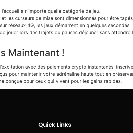
’accueil à n’importe quelle catégorie de jeu.
et les curseurs de mise sont dimensionnés pour être tapé
ur réseaux 4G, les jeux démarrent en quelques secondes.
de jouer lors des trajets ou pauses déjeuner sans attendre 
s Maintenant !
d’excitation avec des paiements crypto instantanés, inscriv
us pour maintenir votre adrénaline haute tout en préservant
rme conçue pour ceux qui vivent pour les gains rapides.
Quick Links