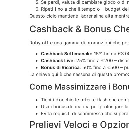
Se perdi, valuta di cambiare gioco o di
Ripeti fino a che il tempo o il budget de
Questo ciclo mantiene l’adrenalina alta mentr
Cashback & Bonus Che 
Roby offre una gamma di promozioni che poss
Cashback Settimanale:
15% fino a €3.00
Cashback Live:
25% fino a €200 – dispon
Bonus di Ricarica:
50% fino a €500 – può
La chiave qui è che nessuna di queste promoz
Come Massimizzare i Bonu
Tieniti d’occhio le offerte flash che co
Usa i bonus di ricarica per prolungare la
Evita requisiti di scommessa che supera
Prelievi Veloci e Opzio