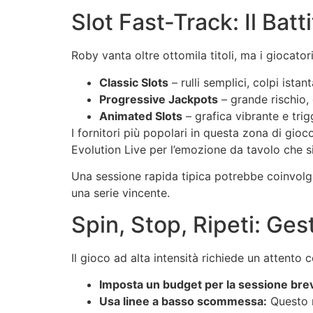
Slot Fast-Track: Il Batt
Roby vanta oltre ottomila titoli, ma i giocator
Classic Slots
– rulli semplici, colpi istan
Progressive Jackpots
– grande rischio,
Animated Slots
– grafica vibrante e trig
I fornitori più popolari in questa zona di gio
Evolution Live per l’emozione da tavolo che 
Una sessione rapida tipica potrebbe coinvolger
una serie vincente.
Spin, Stop, Ripeti: Gest
Il gioco ad alta intensità richiede un attento c
Imposta un budget per la sessione bre
Usa linee a basso scommessa:
Questo m