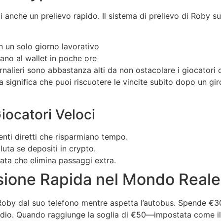
 anche un prelievo rapido. Il sistema di prelievo di Roby su
n un solo giorno lavorativo
ano al wallet in poche ore
iornalieri sono abbastanza alti da non ostacolare i giocatori 
ma significa che puoi riscuotere le vincite subito dopo un gi
Giocatori Veloci
nti diretti che risparmiano tempo.
ta se depositi in crypto.
ata che elimina passaggi extra.
sione Rapida nel Mondo Reale
 Roby dal suo telefono mentre aspetta l’autobus. Spende €3
medio. Quando raggiunge la soglia di €50—impostata come i