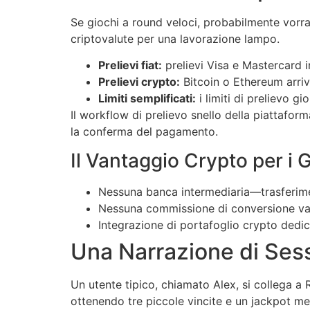
Se giochi a round veloci, probabilmente vorrai
criptovalute per una lavorazione lampo.
Prelievi fiat:
prelievi Visa e Mastercard i
Prelievi crypto:
Bitcoin o Ethereum arriv
Limiti semplificati:
i limiti di prelievo g
Il workflow di prelievo snello della piattafor
la conferma del pagamento.
Il Vantaggio Crypto per i 
Nessuna banca intermediaria—trasferime
Nessuna commissione di conversione valu
Integrazione di portafoglio crypto dedic
Una Narrazione di Ses
Un utente tipico, chiamato Alex, si collega a
ottenendo tre piccole vincite e un jackpot 