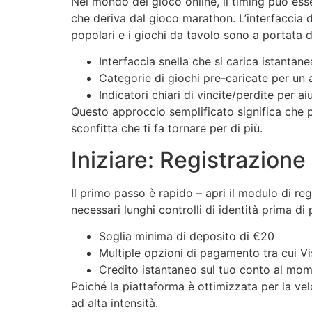
Nel mondo del gioco online, il timing può esse
che deriva dal gioco marathon. L’interfaccia di
popolari e i giochi da tavolo sono a portata di
Interfaccia snella che si carica istanta
Categorie di giochi pre-caricate per u
Indicatori chiari di vincite/perdite per a
Questo approccio semplificato significa che pu
sconfitta che ti fa tornare per di più.
Iniziare: Registrazion
Il primo passo è rapido – apri il modulo di re
necessari lunghi controlli di identità prima di p
Soglia minima di deposito di €20
Multiple opzioni di pagamento tra cui Vi
Credito istantaneo sul tuo conto al mo
Poiché la piattaforma è ottimizzata per la vel
ad alta intensità.