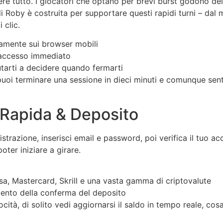
re tutto. I giocatori che optano per brevi burst godono dell’
 Roby è costruita per supportare questi rapidi turni – dal mo
 clic.
neamente sui browser mobili
n accesso immediato
iutarti a decidere quando fermarti
oi terminare una sessione in dieci minuti e comunque sentire
e Rapida & Deposito
gistrazione, inserisci email e password, poi verifica il tuo
oter iniziare a girare.
sa, Mastercard, Skrill e una vasta gamma di criptovalute
mento della conferma del deposito
ocità, di solito vedi aggiornarsi il saldo in tempo reale, c