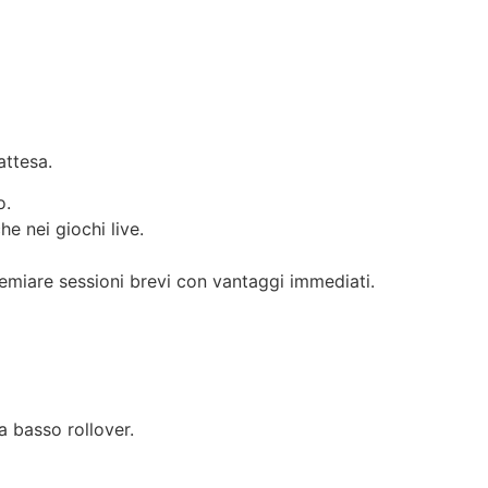
ttesa.
o.
e nei giochi live.
emiare sessioni brevi con vantaggi immediati.
 basso rollover.