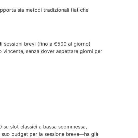
pporta sia metodi tradizionali fiat che
di sessioni brevi (fino a €500 al giorno)
ro vincente, senza dover aspettare giorni per
0 su slot classici a bassa scommessa,
l suo budget per la sessione breve—ha già