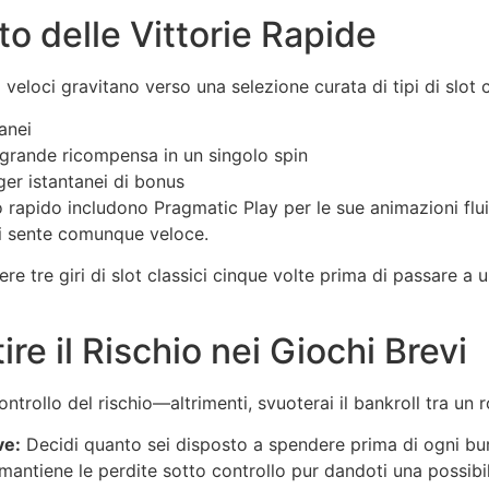
ito delle Vittorie Rapide
i veloci gravitano verso una selezione curata di tipi di slot
tanei
 grande ricompensa in un singolo spin
ger istantanei di bonus
co rapido includono Pragmatic Play per le sue animazioni flu
si sente comunque veloce.
e tre giri di slot classici cinque volte prima di passare a 
ire il Rischio nei Giochi Brevi
ontrollo del rischio—altrimenti, svuoterai il bankroll tra un ro
ve:
Decidi quanto sei disposto a spendere prima di ogni bur
antiene le perdite sotto controllo pur dandoti una possibili