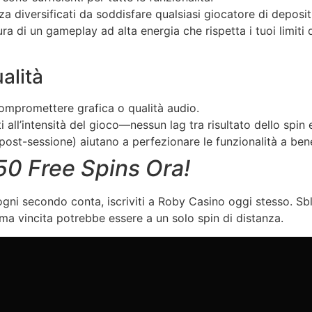
diversificati da soddisfare qualsiasi giocatore di depositi 
itura di un gameplay ad alta energia che rispetta i tuoi lim
ualità
compromettere grafica o qualità audio.
all’intensità del gioco—nessun lag tra risultato dello spin
post-sessione) aiutano a perfezionare le funzionalità a bene
0 Free Spins Ora!
gni secondo conta, iscriviti a Roby Casino oggi stesso. Sblo
ima vincita potrebbe essere a un solo spin di distanza.