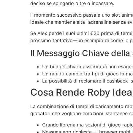
deciso se spingerlo oltre o incassare.
Il momento successivo passa a uno slot animat
ideale che mantiene alta l’adrenalina senza svu
Se Alex perde i suoi ultimi €20 prima di termin
prossimo tentativo—un esempio di come le pro
Il Messaggio Chiave della
Un budget chiaro assicura di non esager
Un rapido cambio tra tipi di gioco lo ma
La possibilità di reclamare il cashback
Cosa Rende Roby Ideal
La combinazione di tempi di caricamento rapid
giocatori che vogliono emozioni istantanee s
Grande libreria ma sezioni di gioco rapid
Nessuna app richiesta—i browser mobili so