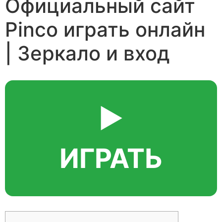
Официальный сайт
Pinco играть онлайн
| Зеркало и вход
▶️
ИГРАТЬ