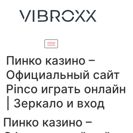
Пинко казино –
Официальный сайт
Pinco играть онлайн
| Зеркало и вход
Пинко казино –