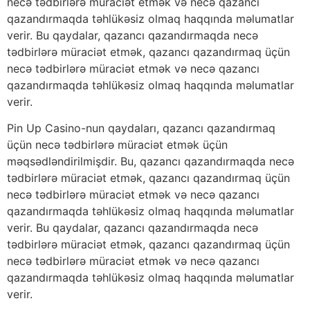
necə tədbirlərə müraciət etmək və necə qazancı
qazandırmaqda təhlükəsiz olmaq haqqında məlumatlar
verir. Bu qaydalar, qazancı qazandırmaqda necə
tədbirlərə müraciət etmək, qazancı qazandırmaq üçün
necə tədbirlərə müraciət etmək və necə qazancı
qazandırmaqda təhlükəsiz olmaq haqqında məlumatlar
verir.
Pin Up Casino-nun qaydaları, qazancı qazandırmaq
üçün necə tədbirlərə müraciət etmək üçün
məqsədləndirilmişdir. Bu, qazancı qazandırmaqda necə
tədbirlərə müraciət etmək, qazancı qazandırmaq üçün
necə tədbirlərə müraciət etmək və necə qazancı
qazandırmaqda təhlükəsiz olmaq haqqında məlumatlar
verir. Bu qaydalar, qazancı qazandırmaqda necə
tədbirlərə müraciət etmək, qazancı qazandırmaq üçün
necə tədbirlərə müraciət etmək və necə qazancı
qazandırmaqda təhlükəsiz olmaq haqqında məlumatlar
verir.