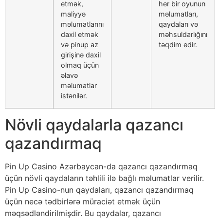
etmək,
her bir oyunun
maliyyə
məlumatları,
məlumatlarını
qaydaları və
daxil etmək
məhsuldarlığını
və pinup az
təqdim edir.
girişinə daxil
olmaq üçün
əlavə
məlumatlar
istənilər.
Növli qaydalarla qazancı
qazandırmaq
Pin Up Casino Azərbaycan-da qazancı qazandırmaq
üçün növli qaydaların təhlili ilə bağlı məlumatlar verilir.
Pin Up Casino-nun qaydaları, qazancı qazandırmaq
üçün necə tədbirlərə müraciət etmək üçün
məqsədləndirilmişdir. Bu qaydalar, qazancı