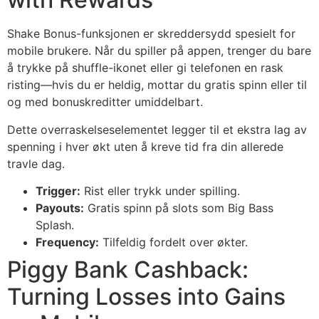
Shake Bonus-funksjonen er skreddersydd spesielt for
mobile brukere. Når du spiller på appen, trenger du bare
å trykke på shuffle-ikonet eller gi telefonen en rask
risting—hvis du er heldig, mottar du gratis spinn eller til
og med bonuskreditter umiddelbart.
Dette overraskelseselementet legger til et ekstra lag av
spenning i hver økt uten å kreve tid fra din allerede
travle dag.
Trigger:
Rist eller trykk under spilling.
Payouts:
Gratis spinn på slots som Big Bass
Splash.
Frequency:
Tilfeldig fordelt over økter.
Piggy Bank Cashback:
Turning Losses into Gains