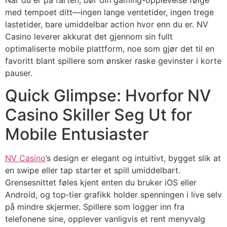
Når du er på farten, bør din gaming-opplevelse følge
med tempoet ditt—ingen lange ventetider, ingen trege
lastetider, bare umiddelbar action hvor enn du er. NV
Casino leverer akkurat det gjennom sin fullt
optimaliserte mobile plattform, noe som gjør det til en
favoritt blant spillere som ønsker raske gevinster i korte
pauser.
Quick Glimpse: Hvorfor NV
Casino Skiller Seg Ut for
Mobile Entusiaster
NV Casino
’s design er elegant og intuitivt, bygget slik at
en swipe eller tap starter et spill umiddelbart.
Grensesnittet føles kjent enten du bruker iOS eller
Android, og top‑tier grafikk holder spenningen i live selv
på mindre skjermer. Spillere som logger inn fra
telefonene sine, opplever vanligvis et rent menyvalg