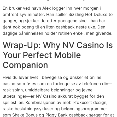
En bruker ved navn Alex logger inn hver morgen i
omtrent syv minutter. Han spiller Sizzling Hot Deluxe to
ganger, og sjekker deretter poengene sine—han har
tjent nok poeng til en liten cashback neste uke. Den
daglige påminnelsen holder rutinen enkel, men givende.
Wrap‑Up: Why NV Casino Is
Your Perfect Mobile
Companion
Hvis du lever livet i bevegelse og ønsker et online
casino som føles som en forlengelse av telefonen din—
rask spinn, umiddelbare belønninger og jevne
utbetalinger—er NV Casino akkurat bygget for den
spillestilen. Kombinasjonen av mobil‑fokusert design,
raske beslutningssykluser og belønningsprogrammer
som Shake Bonus og Piggy Bank cashback sørger for at