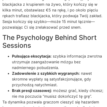
blackjacka z krupierem na żywo, który kończy się w
kilka minut, obstawiasz €5 na rękę, i po około pięciu
rękach trafiasz blackjacka, który podwaja Twój zakład.
Sesja kończy się szybko—może 15 minut łącznie—
pozwalając Ci się zrelaksować przed snem.
The Psychology Behind Short
Sessions
Pulsująca ekscytacja:
szybka informacja zwrotna
utrzymuje zaangażowanie mózgu bez
nadmiernego pobudzenia.
Zadowolenie z szybkich wygranych:
nawet
skromne wypłaty są satysfakcjonujące, gdy
przychodzą natychmiast.
Brak presji czasowej:
możesz grać, kiedy chcesz;
nie ma poczucia “musisz dokończyć tę grę”.
Ta dynamika pozwala graczom cieszyć się hazardem