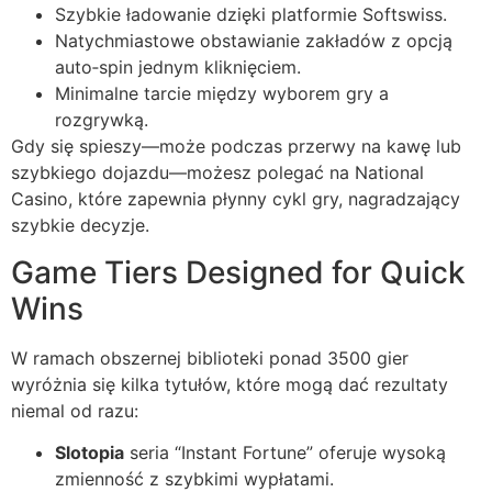
Szybkie ładowanie dzięki platformie Softswiss.
Natychmiastowe obstawianie zakładów z opcją
auto‑spin jednym kliknięciem.
Minimalne tarcie między wyborem gry a
rozgrywką.
Gdy się spieszy—może podczas przerwy na kawę lub
szybkiego dojazdu—możesz polegać na National
Casino, które zapewnia płynny cykl gry, nagradzający
szybkie decyzje.
Game Tiers Designed for Quick
Wins
W ramach obszernej biblioteki ponad 3500 gier
wyróżnia się kilka tytułów, które mogą dać rezultaty
niemal od razu:
Slotopia
seria “Instant Fortune” oferuje wysoką
zmienność z szybkimi wypłatami.