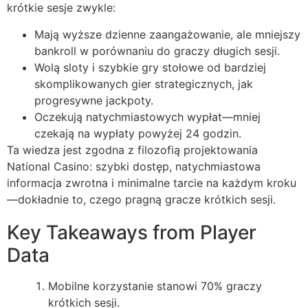
krótkie sesje zwykle:
Mają wyższe dzienne zaangażowanie, ale mniejszy
bankroll w porównaniu do graczy długich sesji.
Wolą sloty i szybkie gry stołowe od bardziej
skomplikowanych gier strategicznych, jak
progresywne jackpoty.
Oczekują natychmiastowych wypłat—mniej
czekają na wypłaty powyżej 24 godzin.
Ta wiedza jest zgodna z filozofią projektowania
National Casino: szybki dostęp, natychmiastowa
informacja zwrotna i minimalne tarcie na każdym kroku
—dokładnie to, czego pragną gracze krótkich sesji.
Key Takeaways from Player
Data
Mobilne korzystanie stanowi 70% graczy
krótkich sesji.