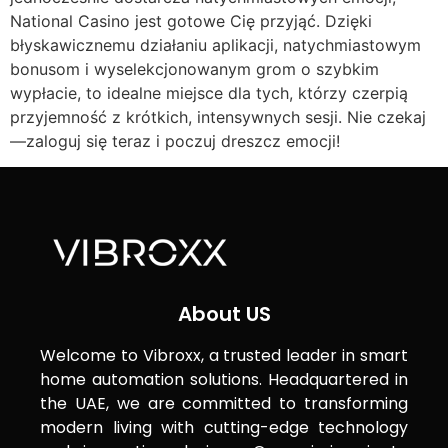
National Casino jest gotowe Cię przyjąć. Dzięki
błyskawicznemu działaniu aplikacji, natychmiastowym
bonusom i wyselekcjonowanym grom o szybkim
wypłacie, to idealne miejsce dla tych, którzy czerpią
przyjemność z krótkich, intensywnych sesji. Nie czekaj
—zaloguj się teraz i poczuj dreszcz emocji!
About US
Welcome to Vibroxx, a trusted leader in smart
home automation solutions. Headquartered in
the UAE, we are committed to transforming
modern living with cutting-edge technology