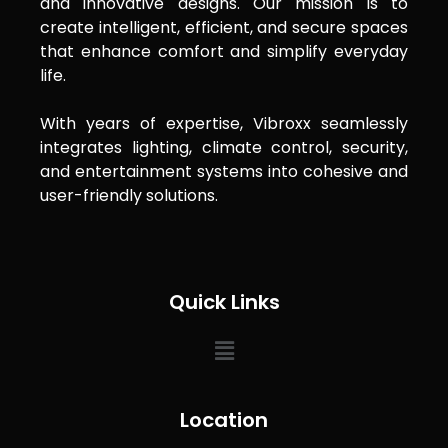
and innovative designs. Our mission is to
create intelligent, efficient, and secure spaces
that enhance comfort and simplify everyday
life.
With years of expertise, Vibroxx seamlessly
integrates lighting, climate control, security,
and entertainment systems into cohesive and
user-friendly solutions.
Quick Links
Location