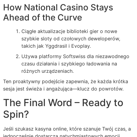
How National Casino Stays
Ahead of the Curve
Ciągłe aktualizacje biblioteki gier o nowe
szybkie sloty od czołowych deweloperów,
takich jak Yggdrasil i Evoplay.
Używa platformy Softswiss dla niezawodnego
czasu działania i szybkiego ładowania na
różnych urządzeniach.
Ten proaktywny podejście zapewnia, że każda krótka
sesja jest świeża i angażująca—klucz do powrotów.
The Final Word – Ready to
Spin?
Jeśli szukasz kasyna online, które szanuje Twój czas, a
jednocześnie dostarcza natychmiastowych emocji,