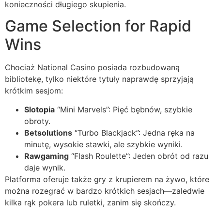
konieczności długiego skupienia.
Game Selection for Rapid
Wins
Chociaż National Casino posiada rozbudowaną
bibliotekę, tylko niektóre tytuły naprawdę sprzyjają
krótkim sesjom:
Slotopia
“Mini Marvels”: Pięć bębnów, szybkie
obroty.
Betsolutions
“Turbo Blackjack”: Jedna ręka na
minutę, wysokie stawki, ale szybkie wyniki.
Rawgaming
“Flash Roulette”: Jeden obrót od razu
daje wynik.
Platforma oferuje także gry z krupierem na żywo, które
można rozegrać w bardzo krótkich sesjach—zaledwie
kilka rąk pokera lub ruletki, zanim się skończy.