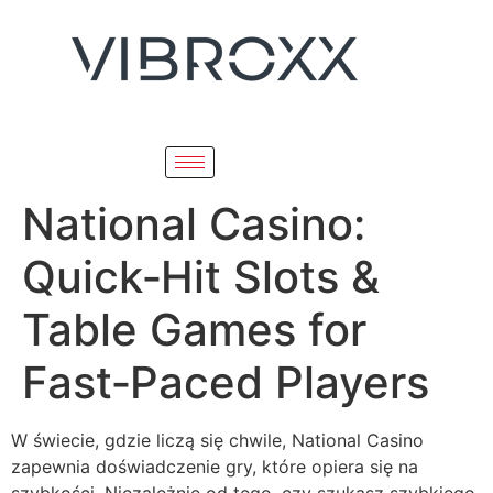
National Casino:
Quick‑Hit Slots &
Table Games for
Fast‑Paced Players
W świecie, gdzie liczą się chwile, National Casino
zapewnia doświadczenie gry, które opiera się na