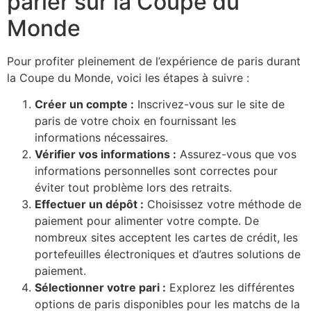
parier sur la Coupe du
Monde
Pour profiter pleinement de l’expérience de paris durant
la Coupe du Monde, voici les étapes à suivre :
Créer un compte :
Inscrivez-vous sur le site de
paris de votre choix en fournissant les
informations nécessaires.
Vérifier vos informations :
Assurez-vous que vos
informations personnelles sont correctes pour
éviter tout problème lors des retraits.
Effectuer un dépôt :
Choisissez votre méthode de
paiement pour alimenter votre compte. De
nombreux sites acceptent les cartes de crédit, les
portefeuilles électroniques et d’autres solutions de
paiement.
Sélectionner votre pari :
Explorez les différentes
options de paris disponibles pour les matchs de la