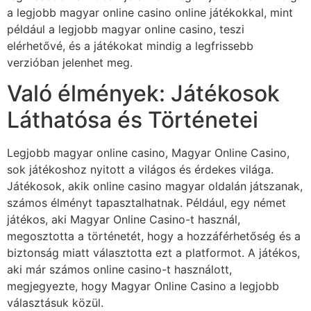
a legjobb magyar online casino online játékokkal, mint
például a legjobb magyar online casino, teszi
elérhetővé, és a játékokat mindig a legfrissebb
verzióban jelenhet meg.
Való élmények: Játékosok
Láthatósa és Történetei
Legjobb magyar online casino, Magyar Online Casino,
sok játékoshoz nyitott a világos és érdekes világa.
Játékosok, akik online casino magyar oldalán játszanak,
számos élményt tapasztalhatnak. Például, egy német
játékos, aki Magyar Online Casino-t használ,
megosztotta a történetét, hogy a hozzáférhetőség és a
biztonság miatt választotta ezt a platformot. A játékos,
aki már számos online casino-t használott,
megjegyezte, hogy Magyar Online Casino a legjobb
választásuk közül.