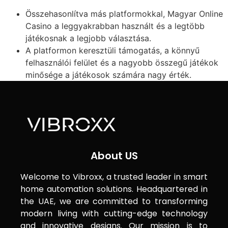
Összehasonlítva más platformokkal, Magyar Online
Casino a leggyakrabban használt és a legtöbb
játékosnak a legjobb választása.
A platformon keresztüli támogatás, a könnyű
felhasználói felület és a nagyobb összegű játékok
minősége a játékosok számára nagy érték.
About US
Welcome to Vibroxx, a trusted leader in smart
home automation solutions. Headquartered in
the UAE, we are committed to transforming
modern living with cutting-edge technology
and innovative designs. Our mission is to