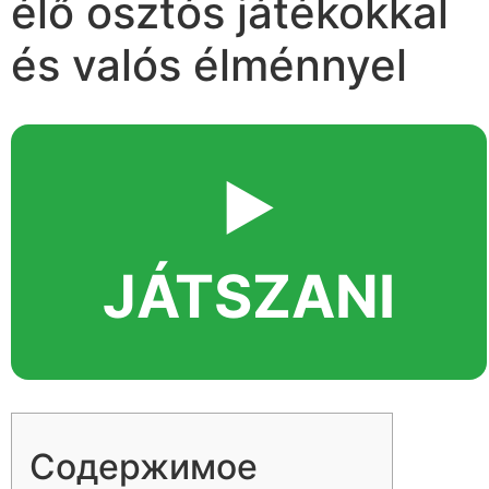
élő osztós játékokkal
és valós élménnyel
▶️
JÁTSZANI
Содержимое