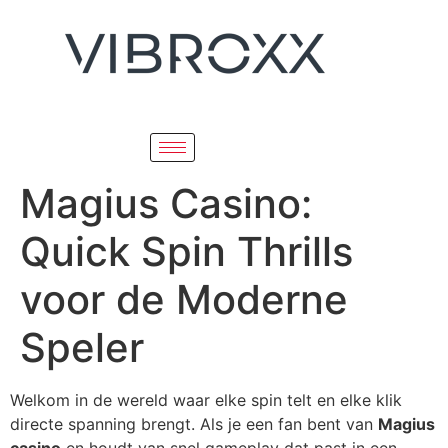
Magius Casino:
Quick Spin Thrills
voor de Moderne
Speler
Welkom in de wereld waar elke spin telt en elke klik
directe spanning brengt. Als je een fan bent van
Magius