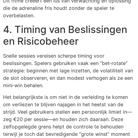
Dit ritme creëert een lus van verwachting en oplossing
die de adrenaline fris houdt zonder de speler te
overbelasten.
4. Timing van Beslissingen
en Risicobeheer
Snelle sessies vereisen scherpe timing voor
beslissingen. Spelers gebruiken vaak een “bet‑rotate”
strategie: beginnen met lage inzetten, de volatiliteit van
de slot observeren, en dan modest verhogen als ze een
mini‑win behalen.
Het belangrijkste is om niet in de verleiding te komen
om verliezen te blijven najagen in het heetst van de
strijd. Veel gebruikers stellen een persoonlijk limiet in—
zeg €20 per sessie—en houden zich daaraan. Deze
zelfopgelegde grens helpt de controle te behouden
terwijl je toch dat bevredigende “grote winst” moment