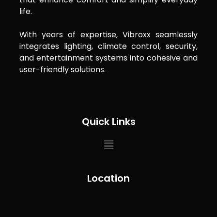
life.
With years of expertise, Vibroxx seamlessly
integrates lighting, climate control, security,
and entertainment systems into cohesive and
user-friendly solutions.
Quick Links
Location