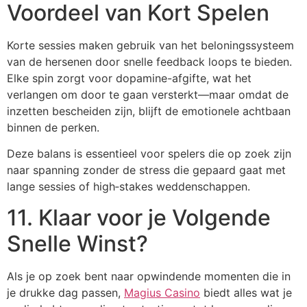
Voordeel van Kort Spelen
Korte sessies maken gebruik van het beloningssysteem
van de hersenen door snelle feedback loops te bieden.
Elke spin zorgt voor dopamine-afgifte, wat het
verlangen om door te gaan versterkt—maar omdat de
inzetten bescheiden zijn, blijft de emotionele achtbaan
binnen de perken.
Deze balans is essentieel voor spelers die op zoek zijn
naar spanning zonder de stress die gepaard gaat met
lange sessies of high‑stakes weddenschappen.
11. Klaar voor je Volgende
Snelle Winst?
Als je op zoek bent naar opwindende momenten die in
je drukke dag passen,
Magius Casino
biedt alles wat je