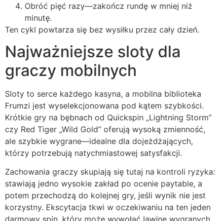
Obróć pięć razy—zakończ rundę w mniej niż
minutę.
Ten cykl powtarza się bez wysiłku przez cały dzień.
Najważniejsze sloty dla
graczy mobilnych
Sloty to serce każdego kasyna, a mobilna biblioteka
Frumzi jest wyselekcjonowana pod kątem szybkości.
Krótkie gry na bębnach od Quickspin „Lightning Storm”
czy Red Tiger „Wild Gold” oferują wysoką zmienność,
ale szybkie wygrane—idealne dla dojeżdżających,
którzy potrzebują natychmiastowej satysfakcji.
Zachowania graczy skupiają się tutaj na kontroli ryzyka:
stawiają jedno wysokie zakład po ocenie paytable, a
potem przechodzą do kolejnej gry, jeśli wynik nie jest
korzystny. Ekscytacja tkwi w oczekiwaniu na ten jeden
darmowy spin, który może wywołać lawinę wygranych.