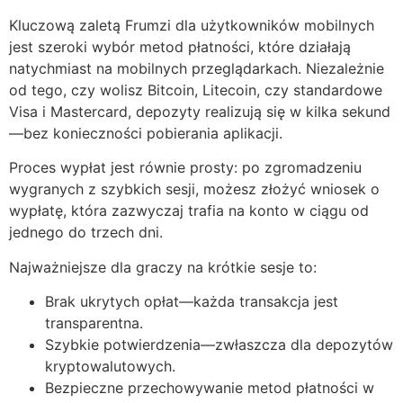
Kluczową zaletą Frumzi dla użytkowników mobilnych
jest szeroki wybór metod płatności, które działają
natychmiast na mobilnych przeglądarkach. Niezależnie
od tego, czy wolisz Bitcoin, Litecoin, czy standardowe
Visa i Mastercard, depozyty realizują się w kilka sekund
—bez konieczności pobierania aplikacji.
Proces wypłat jest równie prosty: po zgromadzeniu
wygranych z szybkich sesji, możesz złożyć wniosek o
wypłatę, która zazwyczaj trafia na konto w ciągu od
jednego do trzech dni.
Najważniejsze dla graczy na krótkie sesje to:
Brak ukrytych opłat—każda transakcja jest
transparentna.
Szybkie potwierdzenia—zwłaszcza dla depozytów
kryptowalutowych.
Bezpieczne przechowywanie metod płatności w