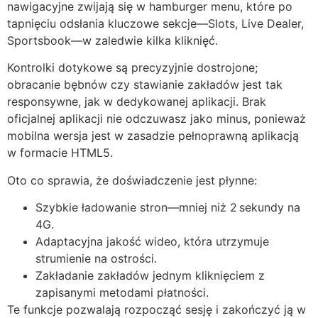
nawigacyjne zwijają się w hamburger menu, które po
tapnięciu odsłania kluczowe sekcje—Slots, Live Dealer,
Sportsbook—w zaledwie kilka kliknięć.
Kontrolki dotykowe są precyzyjnie dostrojone;
obracanie bębnów czy stawianie zakładów jest tak
responsywne, jak w dedykowanej aplikacji. Brak
oficjalnej aplikacji nie odczuwasz jako minus, ponieważ
mobilna wersja jest w zasadzie pełnoprawną aplikacją
w formacie HTML5.
Oto co sprawia, że doświadczenie jest płynne:
Szybkie ładowanie stron—mniej niż 2 sekundy na
4G.
Adaptacyjna jakość wideo, która utrzymuje
strumienie na ostrości.
Zakładanie zakładów jednym kliknięciem z
zapisanymi metodami płatności.
Te funkcje pozwalają rozpocząć sesję i zakończyć ją w