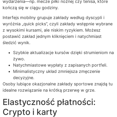
wydarzenia—np. mecze piłki nożnej czy tenisa, które
kończą się w ciągu godziny.
Interfejs mobilny grupuje zakłady według dyscypli i
wyróżnia „quick picks”, czyli zakłady wstępnie wybrane
z wysokimi kursami, ale niskim ryzykiem. Możesz
postawić zakład jednym kliknięciem i natychmiast
śledzić wynik.
Szybkie aktualizacje kursów dzięki strumieniom na
żywo.
Natychmiastowe wypłaty z zapisanych portfeli.
Minimalistyczny układ zmniejsza zmęczenie
decyzyjne.
Osoby lubiące okazjonalne zakłady sportowe znajdą tu
idealne rozwiązanie na krótką przerwę w grze.
Elastyczność płatności:
Crypto i karty