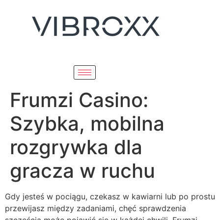
Frumzi Casino:
Szybka, mobilna
rozgrywka dla
gracza w ruchu
Gdy jesteś w pociągu, czekasz w kawiarni lub po prostu
przewijasz między zadaniami, chęć sprawdzenia