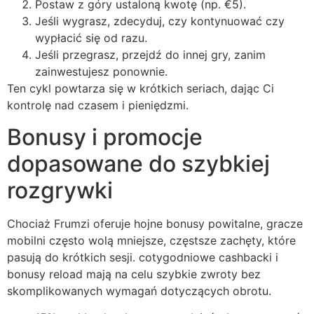
Postaw z góry ustaloną kwotę (np. €5).
Jeśli wygrasz, zdecyduj, czy kontynuować czy
wypłacić się od razu.
Jeśli przegrasz, przejdź do innej gry, zanim
zainwestujesz ponownie.
Ten cykl powtarza się w krótkich seriach, dając Ci
kontrolę nad czasem i pieniędzmi.
Bonusy i promocje
dopasowane do szybkiej
rozgrywki
Chociaż Frumzi oferuje hojne bonusy powitalne, gracze
mobilni często wolą mniejsze, częstsze zachęty, które
pasują do krótkich sesji. cotygodniowe cashbacki i
bonusy reload mają na celu szybkie zwroty bez
skomplikowanych wymagań dotyczących obrotu.