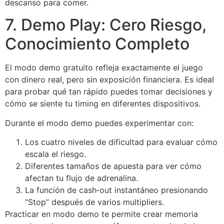
descanso para comer.
7. Demo Play: Cero Riesgo,
Conocimiento Completo
El modo demo gratuito refleja exactamente el juego
con dinero real, pero sin exposición financiera. Es ideal
para probar qué tan rápido puedes tomar decisiones y
cómo se siente tu timing en diferentes dispositivos.
Durante el modo demo puedes experimentar con:
Los cuatro niveles de dificultad para evaluar cómo
escala el riesgo.
Diferentes tamaños de apuesta para ver cómo
afectan tu flujo de adrenalina.
La función de cash‑out instantáneo presionando
“Stop” después de varios multipliers.
Practicar en modo demo te permite crear memoria