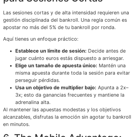
Las sesiones cortas y de alta intensidad requieren una
gestión disciplinada del bankroll. Una regla común es
apostar no más del 5% de tu bankroll por ronda.
Aquí tienes un enfoque práctico:
Establece un límite de sesión:
Decide antes de
jugar cuánto euros estás dispuesto a arriesgar.
Elige un tamaño de apuesta único:
Mantén una
misma apuesta durante toda la sesión para evitar
perseguir pérdidas.
Usa un objetivo de multiplier bajo:
Apunta a 2x–
3x; esto da ganancias frecuentes y mantiene la
adrenalina alta.
Al mantener las apuestas modestas y los objetivos
alcanzables, disfrutas la emoción sin agotar tu bankroll
en minutos.