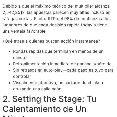
Debido a que el máximo teórico del multiplier alcanza
2,542,251x, las apuestas parecen muy altas incluso en
ráfagas cortas. El alto RTP del 98% da confianza a los
jugadores de que cada decisión rápida todavía tiene
una ventaja favorable.
¿Qué atrae a quienes buscan acción instantánea?
Rondas rápidas que terminan en menos de un
minuto
Retroalimentación inmediata de ganancia/pérdida
Sin retrasos en auto‑play—cada paso es tuyo para
controlar
Visualmente atractivo, un cartoon de chicken
cruzando una calle neón
2. Setting the Stage: Tu
Calentamiento de Un