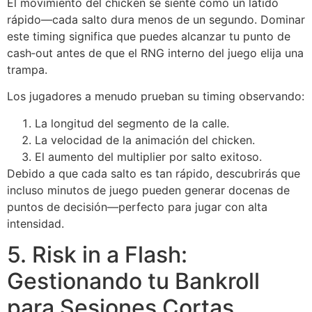
El movimiento del chicken se siente como un latido
rápido—cada salto dura menos de un segundo. Dominar
este timing significa que puedes alcanzar tu punto de
cash‑out antes de que el RNG interno del juego elija una
trampa.
Los jugadores a menudo prueban su timing observando:
La longitud del segmento de la calle.
La velocidad de la animación del chicken.
El aumento del multiplier por salto exitoso.
Debido a que cada salto es tan rápido, descubrirás que
incluso minutos de juego pueden generar docenas de
puntos de decisión—perfecto para jugar con alta
intensidad.
5. Risk in a Flash:
Gestionando tu Bankroll
para Sesiones Cortas