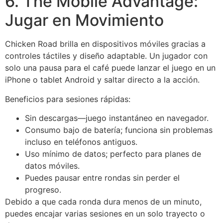
6. The Mobile Advantage:
Jugar en Movimiento
Chicken Road brilla en dispositivos móviles gracias a
controles táctiles y diseño adaptable. Un jugador con
solo una pausa para el café puede lanzar el juego en un
iPhone o tablet Android y saltar directo a la acción.
Beneficios para sesiones rápidas:
Sin descargas—juego instantáneo en navegador.
Consumo bajo de batería; funciona sin problemas
incluso en teléfonos antiguos.
Uso mínimo de datos; perfecto para planes de
datos móviles.
Puedes pausar entre rondas sin perder el
progreso.
Debido a que cada ronda dura menos de un minuto,
puedes encajar varias sesiones en un solo trayecto o