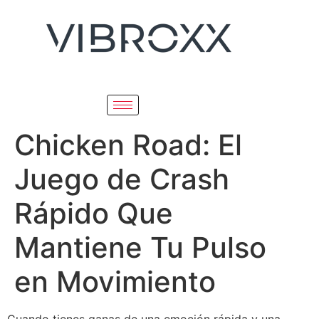
Chicken Road: El
Juego de Crash
Rápido Que
Mantiene Tu Pulso
en Movimiento