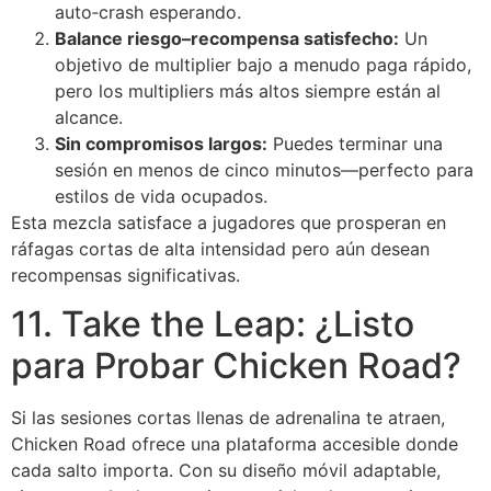
auto‑crash esperando.
Balance riesgo–recompensa satisfecho:
Un
objetivo de multiplier bajo a menudo paga rápido,
pero los multipliers más altos siempre están al
alcance.
Sin compromisos largos:
Puedes terminar una
sesión en menos de cinco minutos—perfecto para
estilos de vida ocupados.
Esta mezcla satisface a jugadores que prosperan en
ráfagas cortas de alta intensidad pero aún desean
recompensas significativas.
11. Take the Leap: ¿Listo
para Probar Chicken Road?
Si las sesiones cortas llenas de adrenalina te atraen,
Chicken Road ofrece una plataforma accesible donde
cada salto importa. Con su diseño móvil adaptable,