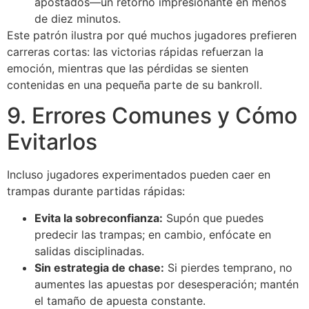
apostados—un retorno impresionante en menos
de diez minutos.
Este patrón ilustra por qué muchos jugadores prefieren
carreras cortas: las victorias rápidas refuerzan la
emoción, mientras que las pérdidas se sienten
contenidas en una pequeña parte de su bankroll.
9. Errores Comunes y Cómo
Evitarlos
Incluso jugadores experimentados pueden caer en
trampas durante partidas rápidas:
Evita la sobreconfianza:
Supón que puedes
predecir las trampas; en cambio, enfócate en
salidas disciplinadas.
Sin estrategia de chase:
Si pierdes temprano, no
aumentes las apuestas por desesperación; mantén
el tamaño de apuesta constante.