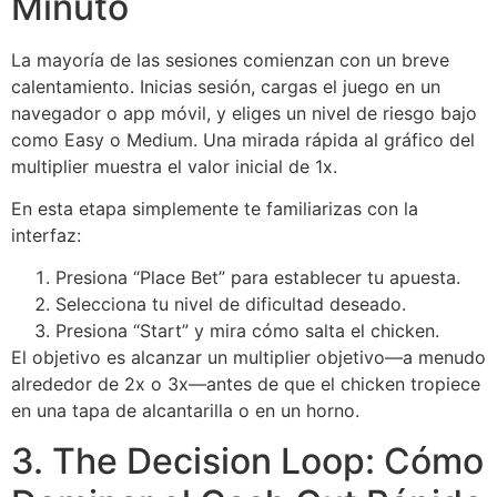
Minuto
La mayoría de las sesiones comienzan con un breve
calentamiento. Inicias sesión, cargas el juego en un
navegador o app móvil, y eliges un nivel de riesgo bajo
como Easy o Medium. Una mirada rápida al gráfico del
multiplier muestra el valor inicial de 1x.
En esta etapa simplemente te familiarizas con la
interfaz:
Presiona “Place Bet” para establecer tu apuesta.
Selecciona tu nivel de dificultad deseado.
Presiona “Start” y mira cómo salta el chicken.
El objetivo es alcanzar un multiplier objetivo—a menudo
alrededor de 2x o 3x—antes de que el chicken tropiece
en una tapa de alcantarilla o en un horno.
3. The Decision Loop: Cómo