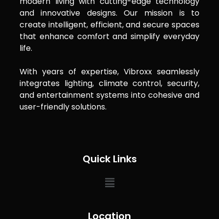
modern living with cutting-edge technology
and innovative designs. Our mission is to
create intelligent, efficient, and secure spaces
that enhance comfort and simplify everyday
life.
With years of expertise, Vibroxx seamlessly
integrates lighting, climate control, security,
and entertainment systems into cohesive and
user-friendly solutions.
Quick Links
Location