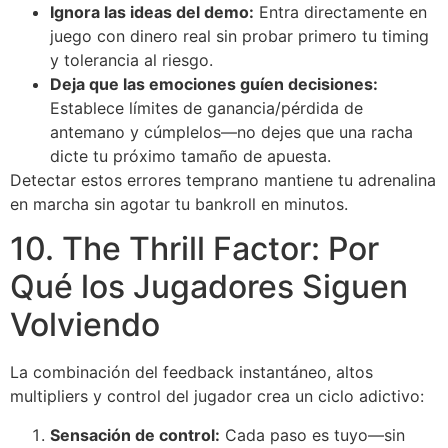
Ignora las ideas del demo:
Entra directamente en
juego con dinero real sin probar primero tu timing
y tolerancia al riesgo.
Deja que las emociones guíen decisiones:
Establece límites de ganancia/pérdida de
antemano y cúmplelos—no dejes que una racha
dicte tu próximo tamaño de apuesta.
Detectar estos errores temprano mantiene tu adrenalina
en marcha sin agotar tu bankroll en minutos.
10. The Thrill Factor: Por
Qué los Jugadores Siguen
Volviendo
La combinación del feedback instantáneo, altos
multipliers y control del jugador crea un ciclo adictivo:
Sensación de control:
Cada paso es tuyo—sin