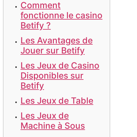
Comment
fonctionne le casino
Betify ?
Les Avantages de
Jouer sur Betify
Les Jeux de Casino
Disponibles sur
Betify
Les Jeux de Table
Les Jeux de
Machine à Sous