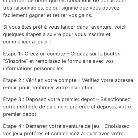
important de noter que les conditions de bonus sont
très raisonnables, ce qui signifie que vous pouvez
facilement gagner et retirer vos gains.
Si vous êtes prêt à vous lancer dans l’aventure, voici
quelques étapes à suivre pour vous inscrire et
commencer à jouer :
Étape 1 : Créez un compte – Cliquez sur le bouton
“S’inscrire” et remplissez le formulaire avec vos
informations personnelles.
Étape 2 : Vérifiez votre compte – Vérifiez votre adresse
e-mail pour confirmer votre inscription.
Étape 3 : Déposez votre premier depot – Sélectionnez
votre méthode de paiement préférée et déposez votre
premier depot.
Étape 4 : Démarrer votre aventure de jeu – Choisissez
vos jeux préférés et commencez à jouer avec votre