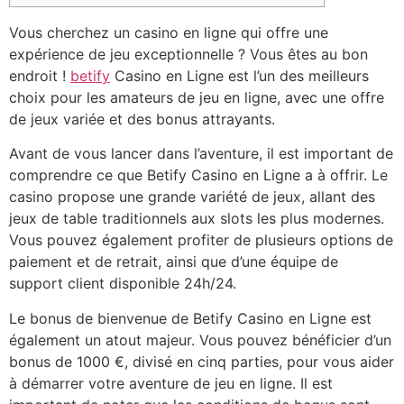
Vous cherchez un casino en ligne qui offre une
expérience de jeu exceptionnelle ? Vous êtes au bon
endroit !
betify
Casino en Ligne est l’un des meilleurs
choix pour les amateurs de jeu en ligne, avec une offre
de jeux variée et des bonus attrayants.
Avant de vous lancer dans l’aventure, il est important de
comprendre ce que Betify Casino en Ligne a à offrir. Le
casino propose une grande variété de jeux, allant des
jeux de table traditionnels aux slots les plus modernes.
Vous pouvez également profiter de plusieurs options de
paiement et de retrait, ainsi que d’une équipe de
support client disponible 24h/24.
Le bonus de bienvenue de Betify Casino en Ligne est
également un atout majeur. Vous pouvez bénéficier d’un
bonus de 1000 €, divisé en cinq parties, pour vous aider
à démarrer votre aventure de jeu en ligne. Il est