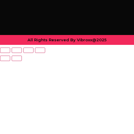
All Rights Reserved By Vibroxx@2025