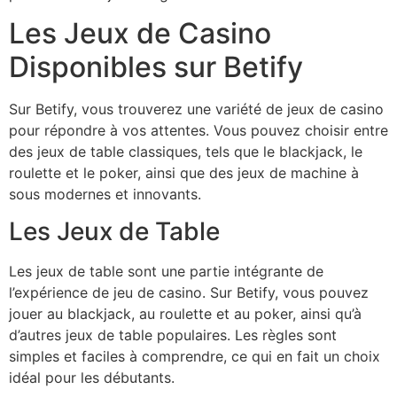
Les Jeux de Casino
Disponibles sur Betify
Sur Betify, vous trouverez une variété de jeux de casino
pour répondre à vos attentes. Vous pouvez choisir entre
des jeux de table classiques, tels que le blackjack, le
roulette et le poker, ainsi que des jeux de machine à
sous modernes et innovants.
Les Jeux de Table
Les jeux de table sont une partie intégrante de
l’expérience de jeu de casino. Sur Betify, vous pouvez
jouer au blackjack, au roulette et au poker, ainsi qu’à
d’autres jeux de table populaires. Les règles sont
simples et faciles à comprendre, ce qui en fait un choix
idéal pour les débutants.