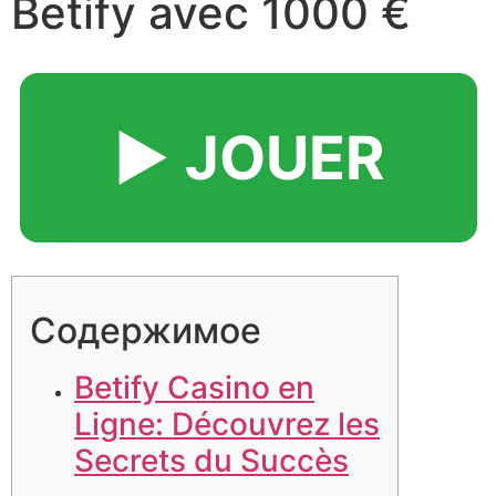
Betify avec 1000 €
▶️ JOUER
Содержимое
Betify Casino en
Ligne: Découvrez les
Secrets du Succès