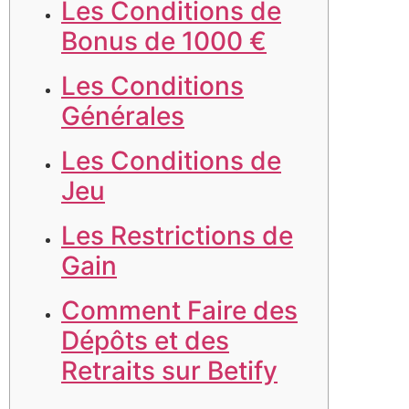
Les Conditions de
Bonus de 1000 €
Les Conditions
Générales
Les Conditions de
Jeu
Les Restrictions de
Gain
Comment Faire des
Dépôts et des
Retraits sur Betify