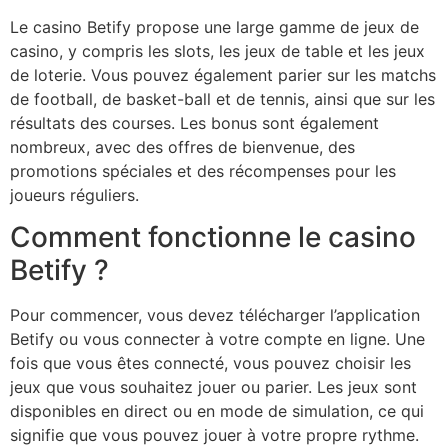
Le casino Betify propose une large gamme de jeux de
casino, y compris les slots, les jeux de table et les jeux
de loterie. Vous pouvez également parier sur les matchs
de football, de basket-ball et de tennis, ainsi que sur les
résultats des courses. Les bonus sont également
nombreux, avec des offres de bienvenue, des
promotions spéciales et des récompenses pour les
joueurs réguliers.
Comment fonctionne le casino
Betify ?
Pour commencer, vous devez télécharger l’application
Betify ou vous connecter à votre compte en ligne. Une
fois que vous êtes connecté, vous pouvez choisir les
jeux que vous souhaitez jouer ou parier. Les jeux sont
disponibles en direct ou en mode de simulation, ce qui
signifie que vous pouvez jouer à votre propre rythme.