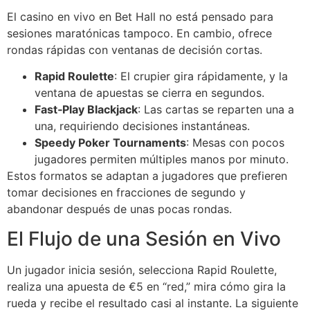
El casino en vivo en Bet Hall no está pensado para
sesiones maratónicas tampoco. En cambio, ofrece
rondas rápidas con ventanas de decisión cortas.
Rapid Roulette
: El crupier gira rápidamente, y la
ventana de apuestas se cierra en segundos.
Fast‑Play Blackjack
: Las cartas se reparten una a
una, requiriendo decisiones instantáneas.
Speedy Poker Tournaments
: Mesas con pocos
jugadores permiten múltiples manos por minuto.
Estos formatos se adaptan a jugadores que prefieren
tomar decisiones en fracciones de segundo y
abandonar después de unas pocas rondas.
El Flujo de una Sesión en Vivo
Un jugador inicia sesión, selecciona Rapid Roulette,
realiza una apuesta de €5 en “red,” mira cómo gira la
rueda y recibe el resultado casi al instante. La siguiente