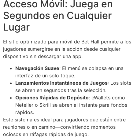
Acceso Móvil: Juega en
Segundos en Cualquier
Lugar
El sitio optimizado para móvil de Bet Hall permite a los
jugadores sumergirse en la acción desde cualquier
dispositivo sin descargar una app.
Navegación Suave
: El menú se colapsa en una
interfaz de un solo toque.
Lanzamientos Instantáneos de Juegos
: Los slots
se abren en segundos tras la selección.
Opciones Rápidas de Depósito
: eWallets como
Neteller o Skrill se abren al instante para fondos
rápidos.
Este sistema es ideal para jugadores que están entre
reuniones o en camino—convirtiendo momentos
ociosos en ráfagas rápidas de juego.