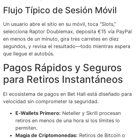
Flujo Típico de Sesión Móvil
Un usuario abre el sitio en su móvil, toca “Slots,”
selecciona Raptor Doublemax, deposita €15 vía PayPal
en menos de un minuto, gira tres carretes en diez
segundos, y revisa el resultado—todo mientras espera
que llegue el autobús.
Pagos Rápidos y Seguros
para Retiros Instantáneos
El ecosistema de pagos en Bet Hall está diseñado para
velocidad sin comprometer la seguridad.
E‑Wallets Primero:
Neteller y Skrill procesan
retiros en menos de una hora si los límites lo
permiten.
Magia de Criptomonedas:
Retiros de Bitcoin o