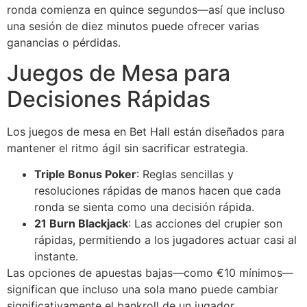
ronda comienza en quince segundos—así que incluso
una sesión de diez minutos puede ofrecer varias
ganancias o pérdidas.
Juegos de Mesa para
Decisiones Rápidas
Los juegos de mesa en Bet Hall están diseñados para
mantener el ritmo ágil sin sacrificar estrategia.
Triple Bonus Poker
: Reglas sencillas y
resoluciones rápidas de manos hacen que cada
ronda se sienta como una decisión rápida.
21 Burn Blackjack
: Las acciones del crupier son
rápidas, permitiendo a los jugadores actuar casi al
instante.
Las opciones de apuestas bajas—como €10 mínimos—
significan que incluso una sola mano puede cambiar
significativamente el bankroll de un jugador.