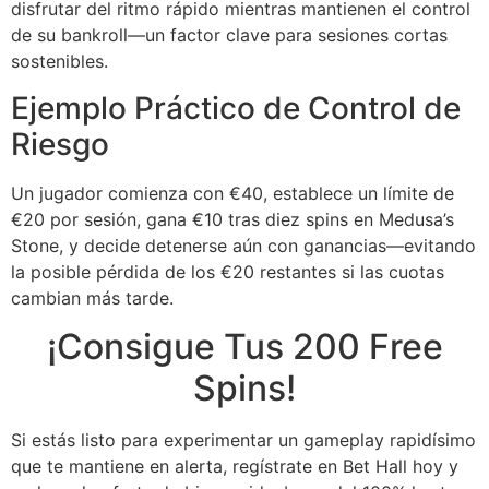
disfrutar del ritmo rápido mientras mantienen el control
de su bankroll—un factor clave para sesiones cortas
sostenibles.
Ejemplo Práctico de Control de
Riesgo
Un jugador comienza con €40, establece un límite de
€20 por sesión, gana €10 tras diez spins en Medusa’s
Stone, y decide detenerse aún con ganancias—evitando
la posible pérdida de los €20 restantes si las cuotas
cambian más tarde.
¡Consigue Tus 200 Free
Spins!
Si estás listo para experimentar un gameplay rapidísimo
que te mantiene en alerta, regístrate en Bet Hall hoy y