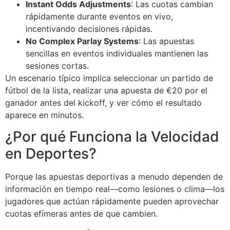
Instant Odds Adjustments
: Las cuotas cambian
rápidamente durante eventos en vivo,
incentivando decisiones rápidas.
No Complex Parlay Systems
: Las apuestas
sencillas en eventos individuales mantienen las
sesiones cortas.
Un escenario típico implica seleccionar un partido de
fútbol de la lista, realizar una apuesta de €20 por el
ganador antes del kickoff, y ver cómo el resultado
aparece en minutos.
¿Por qué Funciona la Velocidad
en Deportes?
Porque las apuestas deportivas a menudo dependen de
información en tiempo real—como lesiones o clima—los
jugadores que actúan rápidamente pueden aprovechar
cuotas efímeras antes de que cambien.