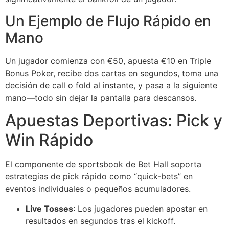
Un Ejemplo de Flujo Rápido en
Mano
Un jugador comienza con €50, apuesta €10 en Triple
Bonus Poker, recibe dos cartas en segundos, toma una
decisión de call o fold al instante, y pasa a la siguiente
mano—todo sin dejar la pantalla para descansos.
Apuestas Deportivas: Pick y
Win Rápido
El componente de sportsbook de Bet Hall soporta
estrategias de pick rápido como “quick‑bets” en
eventos individuales o pequeños acumuladores.
Live Tosses
: Los jugadores pueden apostar en
resultados en segundos tras el kickoff.