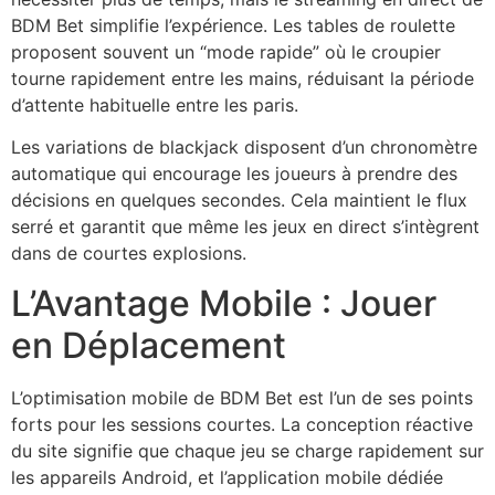
BDM Bet simplifie l’expérience. Les tables de roulette
proposent souvent un “mode rapide” où le croupier
tourne rapidement entre les mains, réduisant la période
d’attente habituelle entre les paris.
Les variations de blackjack disposent d’un chronomètre
automatique qui encourage les joueurs à prendre des
décisions en quelques secondes. Cela maintient le flux
serré et garantit que même les jeux en direct s’intègrent
dans de courtes explosions.
L’Avantage Mobile : Jouer
en Déplacement
L’optimisation mobile de BDM Bet est l’un de ses points
forts pour les sessions courtes. La conception réactive
du site signifie que chaque jeu se charge rapidement sur
les appareils Android, et l’application mobile dédiée