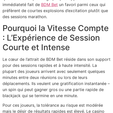
immédiateté fait de
BDM Bet
un favori parmi ceux qui
préfèrent de courtes explosions d’excitation plutôt que
des sessions marathon.
Pourquoi la Vitesse Compte
: L’Expérience de Session
Courte et Intense
Le cœur de l’attrait de BDM Bet réside dans son support
pour des sessions rapides et à haute intensité. La
plupart des joueurs arrivent avec seulement quelques
minutes entre deux réunions ou lors de leurs
déplacements. Ils veulent une gratification instantanée –
un spin qui peut gagner gros ou une partie rapide de
blackjack qui se termine en une minute.
Pour ces joueurs, la tolérance au risque est modérée
mais le désir de résultats rapides est élevé. Le casino