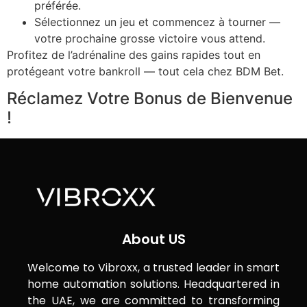
préférée.
Sélectionnez un jeu et commencez à tourner —
votre prochaine grosse victoire vous attend.
Profitez de l’adrénaline des gains rapides tout en
protégeant votre bankroll — tout cela chez BDM Bet.
Réclamez Votre Bonus de Bienvenue
!
About US
Welcome to Vibroxx, a trusted leader in smart
home automation solutions. Headquartered in
the UAE, we are committed to transforming