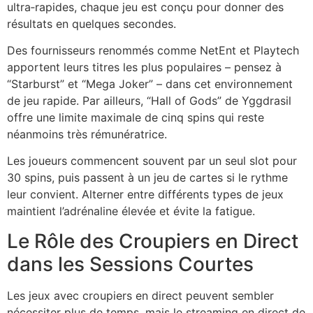
ultra‑rapides, chaque jeu est conçu pour donner des
résultats en quelques secondes.
Des fournisseurs renommés comme NetEnt et Playtech
apportent leurs titres les plus populaires – pensez à
“Starburst” et “Mega Joker” – dans cet environnement
de jeu rapide. Par ailleurs, “Hall of Gods” de Yggdrasil
offre une limite maximale de cinq spins qui reste
néanmoins très rémunératrice.
Les joueurs commencent souvent par un seul slot pour
30 spins, puis passent à un jeu de cartes si le rythme
leur convient. Alterner entre différents types de jeux
maintient l’adrénaline élevée et évite la fatigue.
Le Rôle des Croupiers en Direct
dans les Sessions Courtes
Les jeux avec croupiers en direct peuvent sembler
nécessiter plus de temps, mais le streaming en direct de