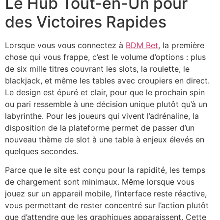
Le Hub Tout-en-Un pour
des Victoires Rapides
Lorsque vous vous connectez à
BDM Bet
, la première
chose qui vous frappe, c’est le volume d’options : plus
de six mille titres couvrant les slots, la roulette, le
blackjack, et même les tables avec croupiers en direct.
Le design est épuré et clair, pour que le prochain spin
ou pari ressemble à une décision unique plutôt qu’à un
labyrinthe. Pour les joueurs qui vivent l’adrénaline, la
disposition de la plateforme permet de passer d’un
nouveau thème de slot à une table à enjeux élevés en
quelques secondes.
Parce que le site est conçu pour la rapidité, les temps
de chargement sont minimaux. Même lorsque vous
jouez sur un appareil mobile, l’interface reste réactive,
vous permettant de rester concentré sur l’action plutôt
que d’attendre que les graphiques apparaissent. Cette