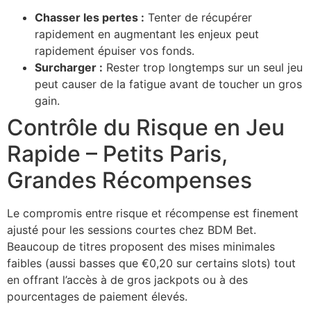
Chasser les pertes :
Tenter de récupérer
rapidement en augmentant les enjeux peut
rapidement épuiser vos fonds.
Surcharger :
Rester trop longtemps sur un seul jeu
peut causer de la fatigue avant de toucher un gros
gain.
Contrôle du Risque en Jeu
Rapide – Petits Paris,
Grandes Récompenses
Le compromis entre risque et récompense est finement
ajusté pour les sessions courtes chez BDM Bet.
Beaucoup de titres proposent des mises minimales
faibles (aussi basses que €0,20 sur certains slots) tout
en offrant l’accès à de gros jackpots ou à des
pourcentages de paiement élevés.