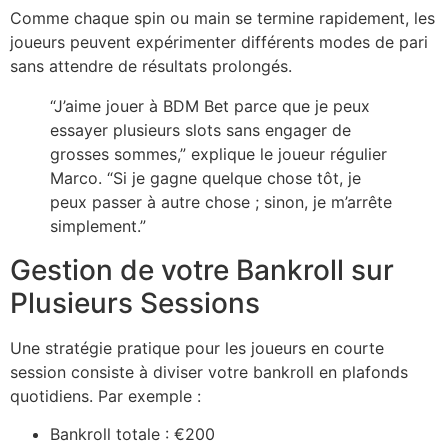
Comme chaque spin ou main se termine rapidement, les
joueurs peuvent expérimenter différents modes de pari
sans attendre de résultats prolongés.
“J’aime jouer à BDM Bet parce que je peux
essayer plusieurs slots sans engager de
grosses sommes,” explique le joueur régulier
Marco. “Si je gagne quelque chose tôt, je
peux passer à autre chose ; sinon, je m’arrête
simplement.”
Gestion de votre Bankroll sur
Plusieurs Sessions
Une stratégie pratique pour les joueurs en courte
session consiste à diviser votre bankroll en plafonds
quotidiens. Par exemple :
Bankroll totale : €200