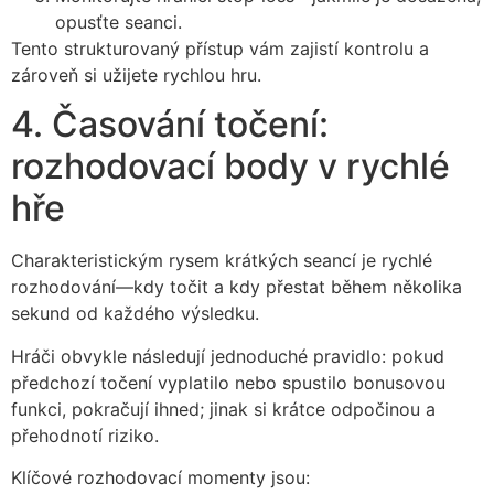
opusťte seanci.
Tento strukturovaný přístup vám zajistí kontrolu a
zároveň si užijete rychlou hru.
4. Časování točení:
rozhodovací body v rychlé
hře
Charakteristickým rysem krátkých seancí je rychlé
rozhodování—kdy točit a kdy přestat během několika
sekund od každého výsledku.
Hráči obvykle následují jednoduché pravidlo: pokud
předchozí točení vyplatilo nebo spustilo bonusovou
funkci, pokračují ihned; jinak si krátce odpočinou a
přehodnotí riziko.
Klíčové rozhodovací momenty jsou: