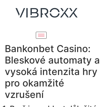
Bankonbet Casino:
Bleskové automaty a
vysoká intenzita hry
pro okamžité
vzrušení