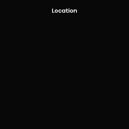
Location