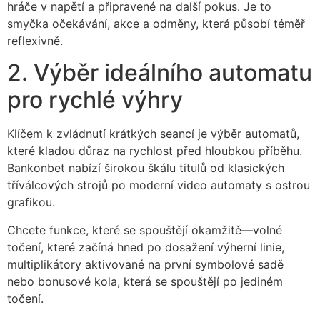
hráče v napětí a připravené na další pokus. Je to
smyčka očekávání, akce a odměny, která působí téměř
reflexivně.
2. Výběr ideálního automatu
pro rychlé výhry
Klíčem k zvládnutí krátkých seancí je výběr automatů,
které kladou důraz na rychlost před hloubkou příběhu.
Bankonbet nabízí širokou škálu titulů od klasických
tříválcových strojů po moderní video automaty s ostrou
grafikou.
Chcete funkce, které se spouštějí okamžitě—volné
točení, které začíná hned po dosažení výherní linie,
multiplikátory aktivované na první symbolové sadě
nebo bonusové kola, která se spouštějí po jediném
točení.