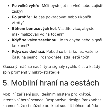
Po velké výhře:
Měli byste jet na vlně nebo zajistit
zisky?
Po prohře:
Je čas pokračovat nebo ukončit
ztráty?
Během bonusových kol:
Vsadíte více, abyste
maximalizovali volná točení?
Když se válce zaseknou:
Je to chyba nebo signál
ke konci?
Když čas dochází:
Pokud se blíží konec vašeho
času na seanci, rozhodněte, zda ještě točit.
Zkušený hráč se naučí tyto signály rychle číst a každý
spin proměnit v mikro‑strategie.
5. Mobilní hraní na cestách
Mobilní zařízení jsou ideálním místem pro krátké,
intenzivní herní seance. Responzivní design Bankonbet
znamená, že si můžete aplikaci spustit během oběda