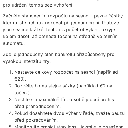
pro udržení tempa bez vyhoření.
Začněte stanovením rozpočtu na seanci—pevné částky,
kterou jste ochotni riskovat při jednom hraní. Protože
jsou seance krátké, tento rozpočet obvykle pokryje
kolem deseti až patnácti točení na středně volatilním
automatu.
Zde je jednoduchý plán bankrollu přizpůsobený pro
vysokou intenzitu hry:
Nastavte celkový rozpočet na seanci (například
€20).
Rozdělte ho na stejné sázky (například €2 na
točení).
Nechte si maximálně tři po sobě jdoucí prohry
před přehodnocením.
Pokud dosáhnete dvou výher v řadě, zvažte pauzu
před pokračováním.
Monitorujte hranici stop‑loss—jakmile je dosažena,